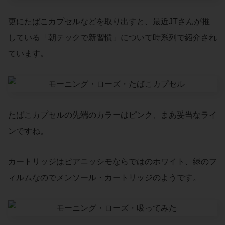
更にたばこカプセルなどを取り出すと、最近JTさんが推
している「朝テックで新習慣」について時系列で紹介され
ています。
たばこカプセルの先端のカラーはピンク、まあ妥当なライ
ンですね。
カートリッジはピアニッシモならではのホワイト、緑のフ
ィルムなのでメンソール・カートリッジのようです。