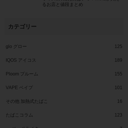
るお店と値段まとめ
カテゴリー
glo グロー
125
IQOS アイコス
189
Ploom プルーム
155
VAPE ベイプ
101
その他 加熱式たばこ
16
たばこコラム
123