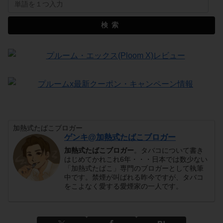
検索
加熱式たばこブロガー
ゲンキ@加熱式たばこブロガー
加熱式たばこブロガー
。タバコについて書き
はじめてかれこれ6年・・・日本では数少ない
「加熱式たばこ」専門のブロガーとして執筆
中です。禁煙が叫ばれる昨今ですが、タバコ
をこよなく愛する愛煙家の一人です。