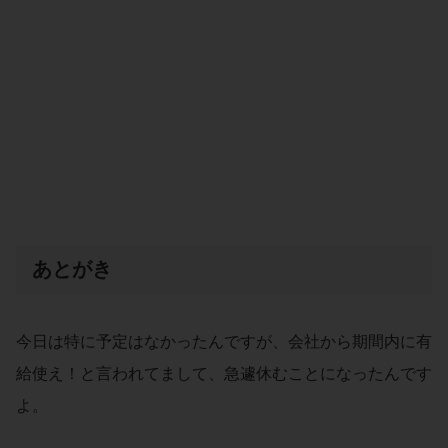
あとがき
今日は特に予定はなかったんですが、会社から期間内に有
給使え！と言われてまして、急遽休むことになったんです
よ。