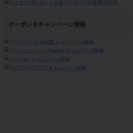
プレゼント企画 MOQLOG
クーポン＆キャンペーン情報
IQOS キャンペーン情報
PloomX キャンペーン情報
glo キャンペーン情報
ベプログ キャンペーン情報