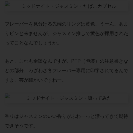
フレーバーを見分ける先端のリングは黄色、うーん、あま
りピンと来ませんが、ジャスミン推しで黄色が採用された
ってことなんでしょうか。
あと、これも余談なんですが、PTP（包装）の注意書きな
どの部分、わざわざ各フレーバー専用に印字されてるんで
すよ、芸が細かいですねー。
香りはジャスミンのいい香りがふわーっと漂ってきて期待
できそうです。