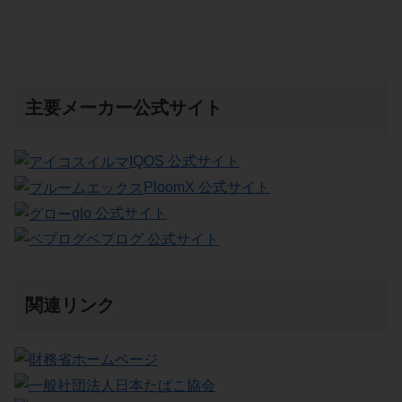
主要メーカー公式サイト
IQOS 公式サイト
PloomX 公式サイト
glo 公式サイト
ベプログ 公式サイト
関連リンク