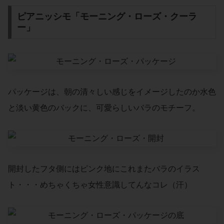
ピアニッシモ「モーニング・ローズ・クーラ
ー」
パッケージは、朝の清々しい感じをイメージしたのか水色
と淡い黄色のバックに、可愛らしいバラのモチーフ。
開封したフタ側にはピンク地にこれまたバラのイラス
ト・・・めちゃくちゃ女性意識してんなコレ（汗）