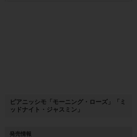
ピアニッシモ「モーニング・ローズ」「ミ
ッドナイト・ジャスミン」
発売情報