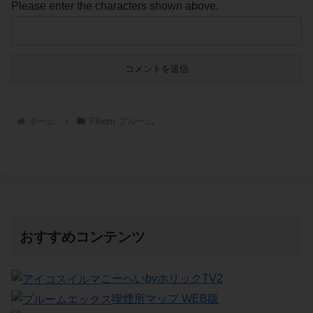
Please enter the characters shown above.
ホーム
Ploom プルーム
おすすめコンテンツ
こーへいbyホリックTV2
喫煙所マップ WEB版