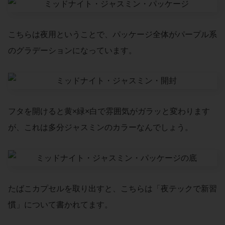
こちらは夜用ということで、パッケージ全体がパープル系
のグラデーションになっています。
フタを開けると黄×緑×白で雰囲気がガラッと変わります
が、これは多分ジャスミンのカラーなんでしょう。
たばこカプセルを取り出すと、こちらは「夜テックで新習
慣」について書かれてます。