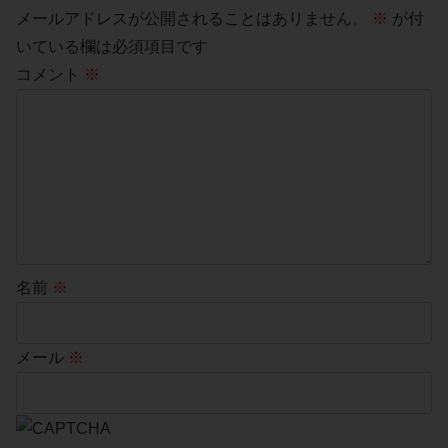
メールアドレスが公開されることはありません。
※
が付
いている欄は必須項目です
コメント
※
名前
※
メール
※