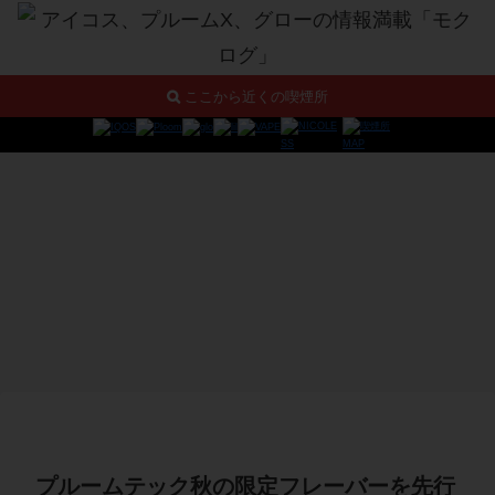
ここから近くの喫煙所
プルームテック秋の限定フレーバーを先行