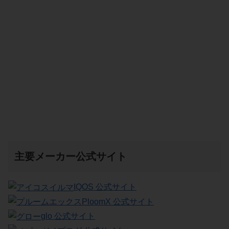
主要メーカー公式サイト
IQOS 公式サイト
PloomX 公式サイト
glo 公式サイト