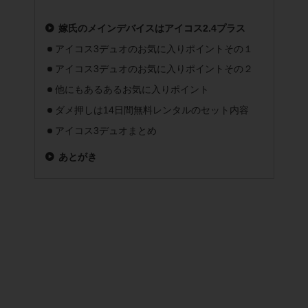
嫁氏のメインデバイスはアイコス2.4プラス
アイコス3デュオのお気に入りポイントその１
アイコス3デュオのお気に入りポイントその２
他にもあるあるお気に入りポイント
ダメ押しは14日間無料レンタルのセット内容
アイコス3デュオまとめ
あとがき