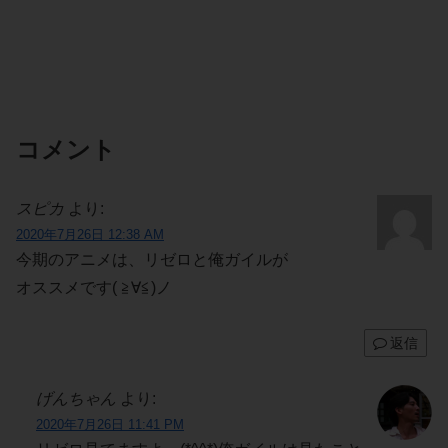
コメント
スピカ
より:
2020年7月26日 12:38 AM
今期のアニメは、リゼロと俺ガイルが
オススメです( ≧∀≦)ノ
返信
げんちゃん
より:
2020年7月26日 11:41 PM