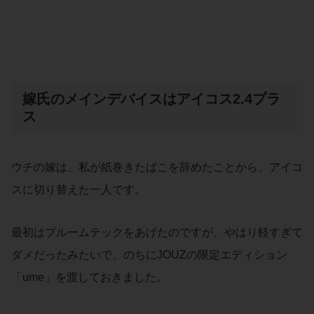
嫁氏のメインデバイスはアイコス2.4プラ
ス
ウチの嫁は、私が紙巻きたばこを辞めたことから、アイコ
スに切り替えた一人です。
最初はプルームテックをあげたのですが、やはり軽すぎて
ダメだったみたいで、のちにJOUZの限定エディション
「ume」を渡しておきました。