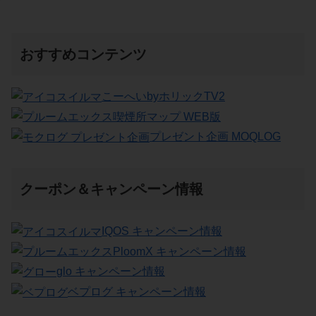
おすすめコンテンツ
こーへいbyホリックTV2
喫煙所マップ WEB版
プレゼント企画 MOQLOG
クーポン＆キャンペーン情報
IQOS キャンペーン情報
PloomX キャンペーン情報
glo キャンペーン情報
ベプログ キャンペーン情報