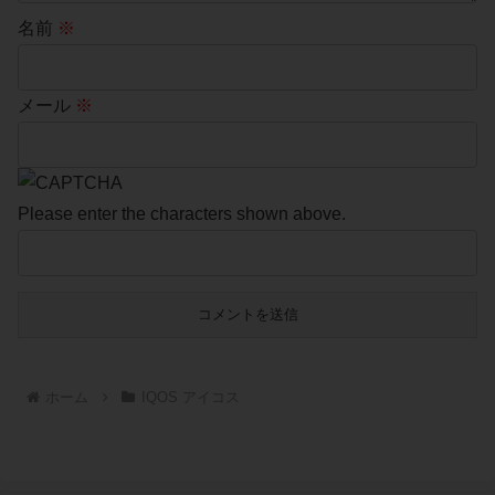
名前
※
メール
※
Please enter the characters shown above.
ホーム
IQOS アイコス