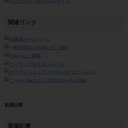
ベプログ 公式サイト
関連リンク
新着記事
新着記事