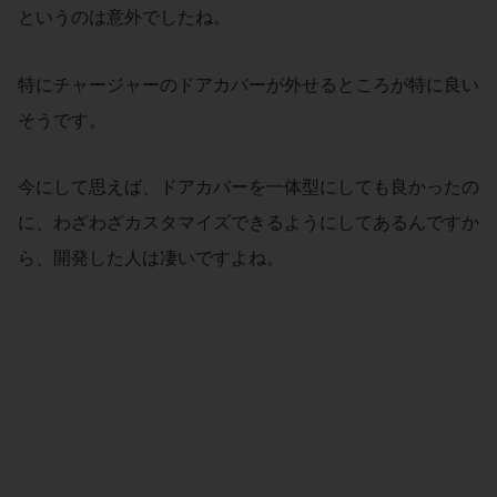
というのは意外でしたね。
特にチャージャーのドアカバーが外せるところが特に良い
そうです。
今にして思えば、ドアカバーを一体型にしても良かったの
に、わざわざカスタマイズできるようにしてあるんですか
ら、開発した人は凄いですよね。