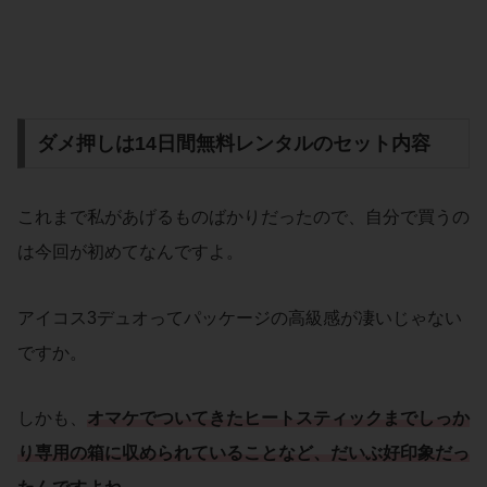
ダメ押しは14日間無料レンタルのセット内容
これまで私があげるものばかりだったので、自分で買うの
は今回が初めてなんですよ。
アイコス3デュオってパッケージの高級感が凄いじゃない
ですか。
しかも、
オマケでついてきたヒートスティックまでしっか
り専用の箱に収められていることなど、だいぶ好印象だっ