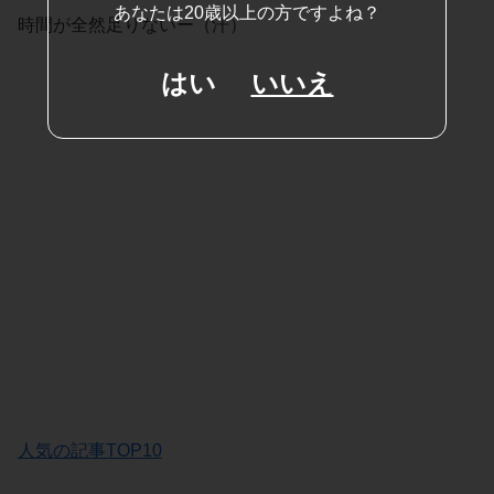
あなたは20歳以上の方ですよね？
時間が全然足りないー（汗）
はい
いいえ
人気の記事TOP10