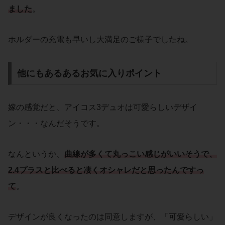
ました
。
ホルダーの充電も早いし大満足のご様子でしたね。
他にもあるあるお気に入りポイント
嫁の感覚だと、アイコス3デュオは可愛らしいデザイ
ン・・・なんだそうです。
なんというか、
曲線が多くて丸っこい感じがいいそうで、
2.4プラスと比べると凄くオシャレだと思ったんですっ
て
。
デザインが良くなったのは同意しますが、「可愛らしい」