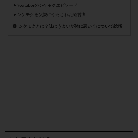
Youtuberのシケモクエピソード
シケモクを父親にやらされた経営者
シケモクとは？味はうまいが体に悪い？について総括