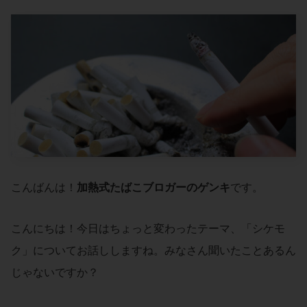
こんばんは！
加熱式たばこブロガーのゲンキ
です。
こんにちは！今日はちょっと変わったテーマ、「シケモ
ク」についてお話ししますね。みなさん聞いたことあるん
じゃないですか？