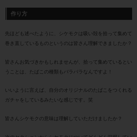
作り方
先ほども述べたように、シケモクは吸い殻を拾って集めて
巻き直しているものというのは皆さん理解できましたか？
皆さんお気づきかもしれませんが、拾って集めているとい
うことは、たばこの種類もバラバラなんですよ！
いいように言えば、自分のオリジナルのたばこをつくれる
ガチャをしているみたいな感じです。笑
皆さんシケモクの意味は理解していただけましたか？