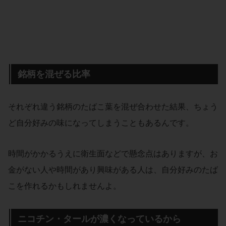
銘柄を混ぜる比率
それぞれ違う銘柄のたばこ葉を混ぜ合わせた結果、ちょう
ど自分好みの味になってしまうこともあるんです。
時間がかかるうえに衛生面などで懸念点はありますが、お
金がない人や時間があり興味がある人は、自分好みのたば
こを作れるかもしれませんよ。
ニコチン・タールが濃くなっているから