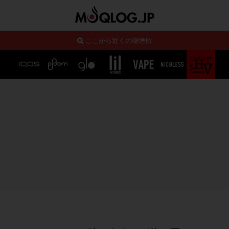
ここから近くの喫煙所