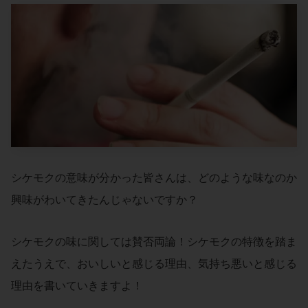
シケモクの意味が分かった皆さんは、どのような味なのか
興味がわいてきたんじゃないですか？
シケモクの味に関しては賛否両論！シケモクの特徴を踏ま
えたうえで、おいしいと感じる理由、気持ち悪いと感じる
理由を書いていきますよ！