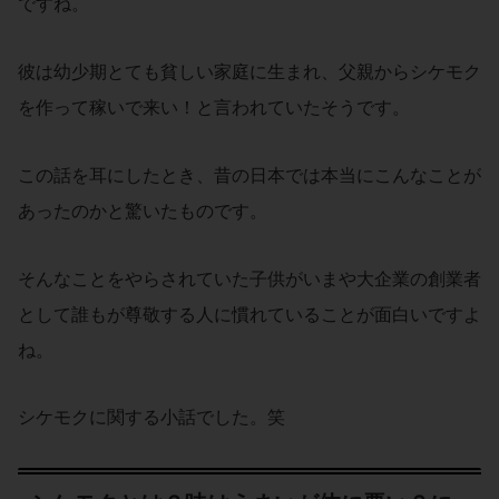
ですね。
彼は幼少期とても貧しい家庭に生まれ、父親からシケモク
を作って稼いで来い！と言われていたそうです。
この話を耳にしたとき、昔の日本では本当にこんなことが
あったのかと驚いたものです。
そんなことをやらされていた子供がいまや大企業の創業者
として誰もが尊敬する人に慣れていることが面白いですよ
ね。
シケモクに関する小話でした。笑