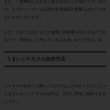
また、一度燃焼したたばこ葉も少なからず混ざっているの
で、ニコチン・タール以外の有害物質の影響もばかにでき
ないものになります。
ただ、たばこはもともとが健康に悪影響を与えるものであ
るので、関係ないと考えている人が多いかもですね。笑
うまいシケモクの自作方法
シケモクの自作って聞いただけでなんだかわくわくしちゃ
いませんか？シケモクの自作は、意外に簡単に挑戦できる
んです。