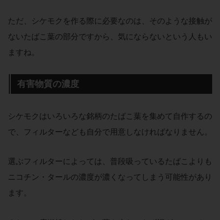
ただ、シケモクを作る際に必要なのは、そのような接触が
ないたばこ葉の部分ですから、気にならないという人もい
ますね。
有害物質の濃度
シケモクはいろいろな銘柄のたばこ葉を集めて自作するの
で、フィルターなども自分で用意しなければなりません。
選ぶフィルターによっては、普段吸っているたばこよりも
ニコチン・タールの濃度が濃くなってしまう可能性があり
ます。