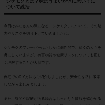
シケモクとは？味はうまいが体に悪い？に
ついて総括
今日はみなさんの気になる「シケモク」について、その魅
力やリスクを掘り下げていきましたね。
シケモクのフレーバーはたしかに個性的で、多くの人々を
虜にしていますが、有害物質や健康リスクについても正し
く理解することが大切です。
自宅でのDIY方法もご紹介しましたが、安全性を常に考慮
しながら楽しみましょう。
また、疑問や誤解がある場合はしっかりと情報を確かめる