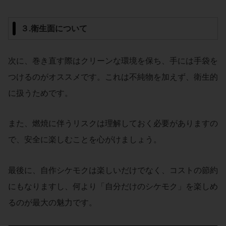
３.衛生面について
次に、巻き直す際はクリーンな環境を保ち、手には手袋を
つけるのがオススメです。これは不純物を加えず、衛生的
に扱うためです。
また、燃焼に伴うリスクは理解しておく必要がありますの
で、安全に楽しむことを心がけましょう。
最後に、自作シケモクは楽しいだけでなく、コストの節約
にもなりますし、何より「自分だけのシケモク」を楽しめ
るのが最大の魅力です。