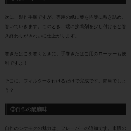
次に、製作手順ですが、専用の紙に葉を均等に敷き詰め、
巻いていきます。このとき、端に接着剤を少し付けると巻
き終わりがきれいに仕上がります。
巻きたばこを巻くときに、手巻きたばこ用のローラーも便
利ですよ！
そこに、フィルターを付けるだけで完成です。簡単でしょ
う？
③自作の醍醐味
自作のシケモクの魅力は、フレーバーの追加です。市販の