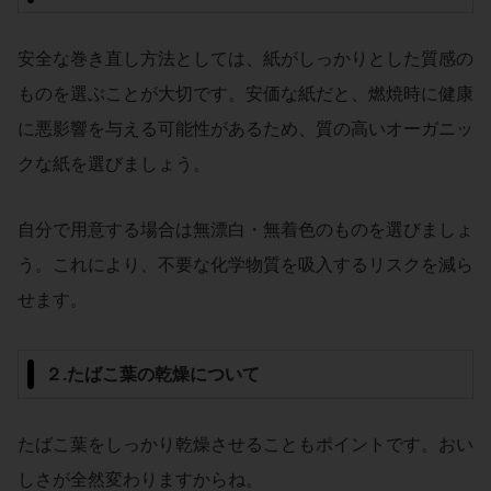
安全な巻き直し方法としては、紙がしっかりとした質感の
ものを選ぶことが大切です。安価な紙だと、燃焼時に健康
に悪影響を与える可能性があるため、質の高いオーガニッ
クな紙を選びましょう。
自分で用意する場合は無漂白・無着色のものを選びましょ
う。これにより、不要な化学物質を吸入するリスクを減ら
せます。
２.たばこ葉の乾燥について
たばこ葉をしっかり乾燥させることもポイントです。おい
しさが全然変わりますからね。