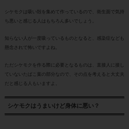
シケモクは吸い殻を集めて作っているので、衛生面で気持
ち悪いと感じる人はもちろん多いでしょう。
知らない人が一度吸っているものとなると、感染症なども
懸念されて怖いですよね。
ただシケモクを作る際に必要となるものは、直接人に接し
ていないたばこ葉の部分なので、その点を考えると大丈夫
だと感じる人もいますよ。
シケモクはうまいけど身体に悪い？