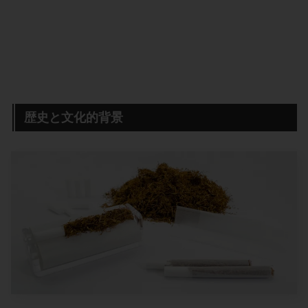
歴史と文化的背景