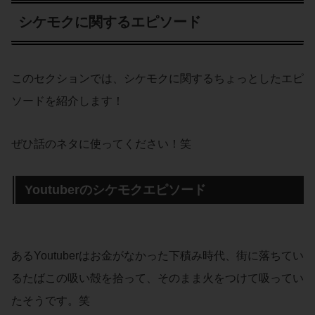
シケモクに関するエピソード
このセクションでは、シケモクに関するちょっとしたエピ
ソードを紹介します！
ぜひ話のネタに使ってください！笑
Youtuberのシケモクエピソード
あるYoutuberはお金がなかった下積み時代、街に落ちてい
るたばこの吸い殻を拾って、そのまま火をつけて吸ってい
たそうです。笑