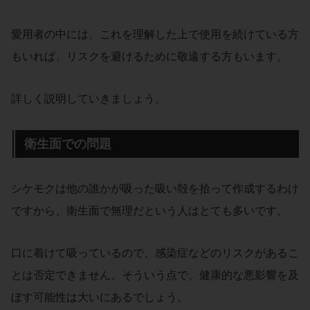
愛用者の中には、これを理解した上で使用を続けている方
もいれば、リスクを避けるために敬遠する方もいます。
詳しく説明していきましょう。
衛生面での問題
シケモクは他の誰かが吸った吸い殻を拾って作成するわけ
ですから、衛生面で無理だという人はとても多いです。
口に着けて吸っているので、感染症などのリスクがあるこ
とは否定できません。そういう点で、健康的な悪影響を及
ぼす可能性は大いにあるでしょう。