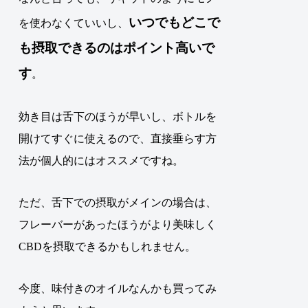
いつでもどこで
を使わなくていいし、
も摂取できるのはポイント高いで
す
。
効き目は舌下のほうが早いし、ボトルを
開けてすぐに使えるので、直接垂らす方
法が個人的にはオススメですね。
ただ、
舌下での摂取がメインの場合は、
フレーバーがあったほうがより美味しく
CBDを摂取できるかもしれません
。
今度、味付きのオイルなんかも買ってみ