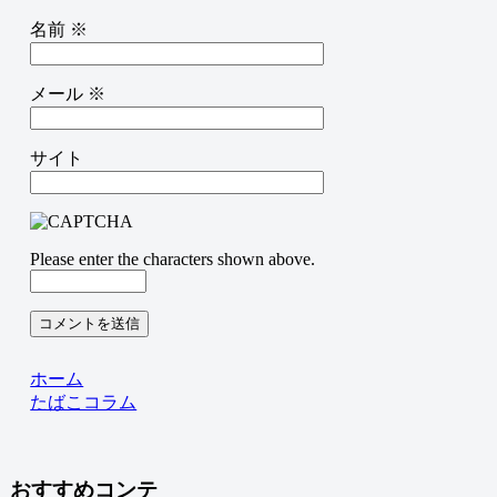
名前
※
メール
※
サイト
Please enter the characters shown above.
ホーム
たばこコラム
おすすめコンテ