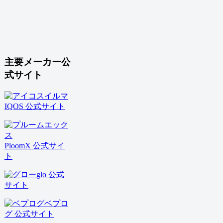
主要メーカー公
式サイト
IQOS 公式サイト
PloomX 公式サイ
ト
glo 公式
サイト
ベプロ
グ 公式サイト