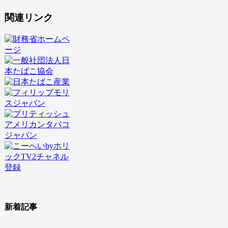
関連リンク
新着記事