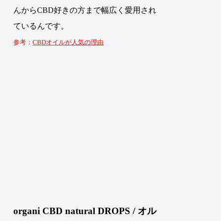
んからCBD好きの方まで幅広く愛用され
ているんです。
参考：
CBDオイルが人気の理由
organi CBD natural DROPS / オル