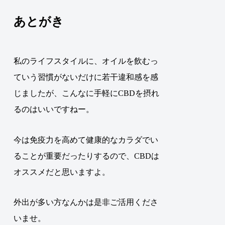
あとがき
私のライフスタイルに、オイルを飲むっ
ていう習慣がないだけに若干違和感を感
じましたが、こんなに手軽にCBDを摂れ
るのはいいですねー。
今は免疫力を高めて健康的なカラダでい
ることが重要だったりするので、CBDは
オススメだと思いますよ。
外出が多い方なんかは是非ご活用くださ
いませ。