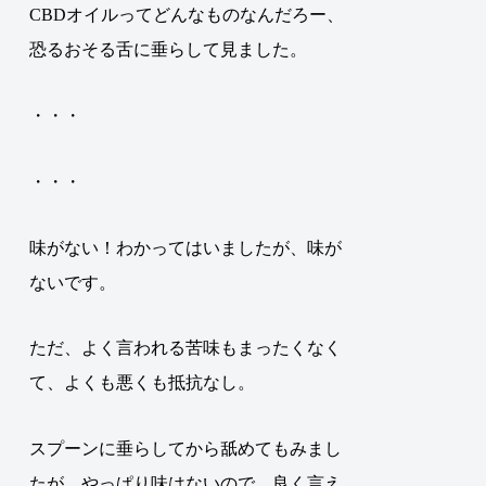
CBDオイルってどんなものなんだろー、
恐るおそる舌に垂らして見ました。
・・・
・・・
味がない！わかってはいましたが、味が
ないです。
ただ、よく言われる苦味もまったくなく
て、よくも悪くも抵抗なし。
スプーンに垂らしてから舐めてもみまし
たが、やっぱり味はないので、良く言え