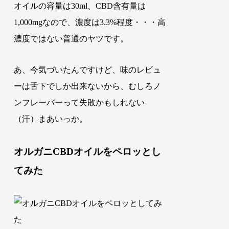
オイルの容量は30ml、CBD含有量は
1,000mgなので、濃度は3.3%程度・・・高
濃度ではない普通のヤツです。
あ、今気づいたんですけど、味のレビュ
ーは舌下でしか出来ないから、むしろノ
ンフレーバーって失敗かもしれない
（汗）まあいっか。
オルガニCBDオイルをペロッとし
てみた