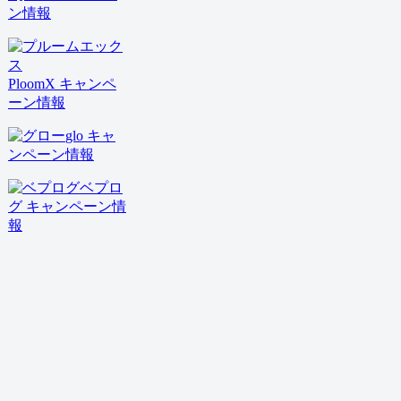
ン情報
PloomX キャンペ
ーン情報
glo キャ
ンペーン情報
ベプロ
グ キャンペーン情
報