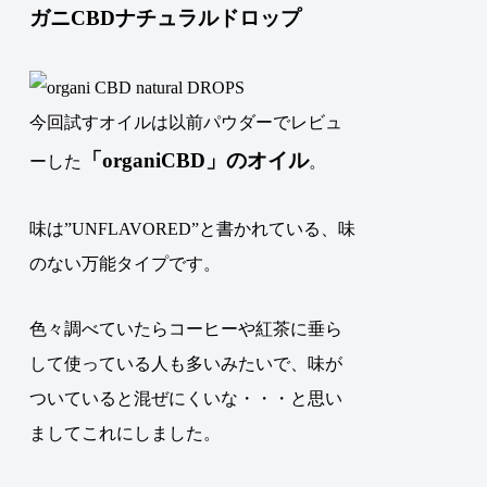
ガニCBDナチュラルドロップ
今回試すオイルは以前パウダーでレビュ
「
organiCBD
」のオイル
ーした
。
味は”UNFLAVORED”と書かれている、味
のない万能タイプです。
色々調べていたらコーヒーや紅茶に垂ら
して使っている人も多いみたいで、味が
ついていると混ぜにくいな・・・と思い
ましてこれにしました。