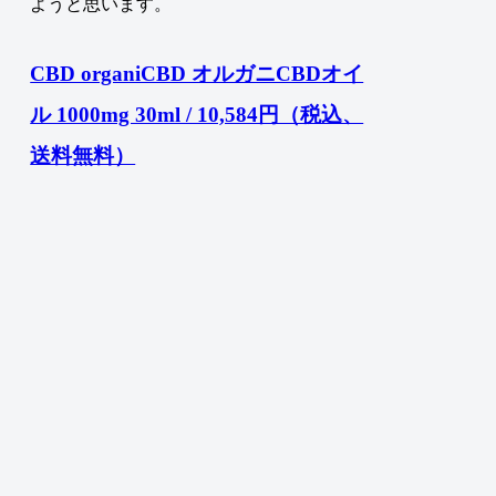
ようと思います。
CBD organiCBD オルガニCBDオイ
ル 1000mg 30ml / 10,584円（税込、
送料無料）