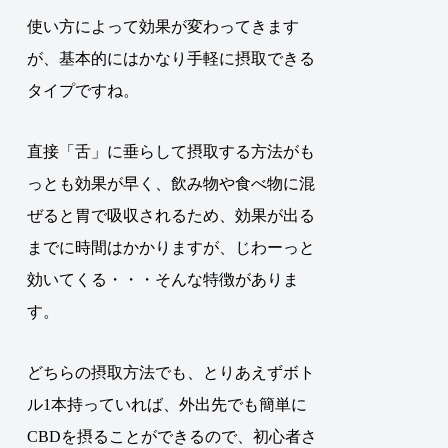
使い方によって効果が変わってきます
が、基本的にはかなり手軽に摂取できる
タイプですね。
直接「舌」に垂らして摂取する方法がも
っとも効果が早く、飲み物や食べ物に混
ぜると胃で吸収されるため、効果が出る
までに時間はかかりますが、じわーっと
効いてくる・・・そんな特徴がありま
す。
どちらの摂取方法でも、とりあえずボト
ル1本持っていれば、外出先でも簡単に
CBDを摂ることができるので、初心者さ