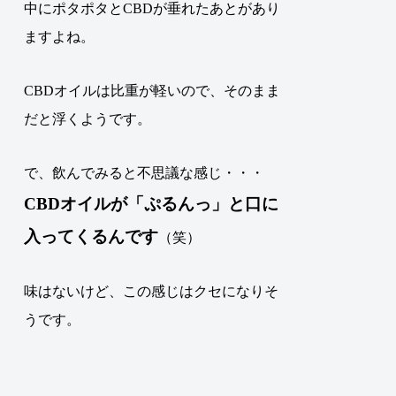
中にポタポタとCBDが垂れたあとがあり
ますよね。
CBDオイルは比重が軽いので、そのまま
だと浮くようです。
で、飲んでみると不思議な感じ・・・
CBDオイルが「ぷるんっ」と口に
入ってくるんです
（笑）
味はないけど、この感じはクセになりそ
うです。