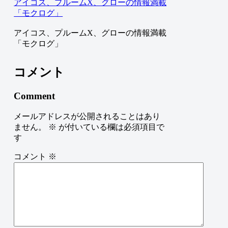
アイコス、プルームX、グローの情報満載
「モクログ」
アイコス、プルームX、グローの情報満載
「モクログ」
コメント
Comment
メールアドレスが公開されることはあり
ません。
※
が付いている欄は必須項目で
す
コメント
※