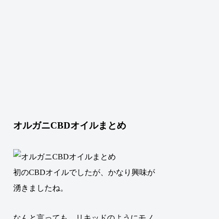
オルガニCBDオイルまとめ
初のCBDオイルでしたが、かなり興味が
湧きましたね。
なんと言っても、リキッドのようにモノ