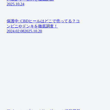
2025.10.24
保護中: CBDヒールはどこで売ってる？コ
ンビニやドンキを徹底調査！
2024.02.08
2025.10.20