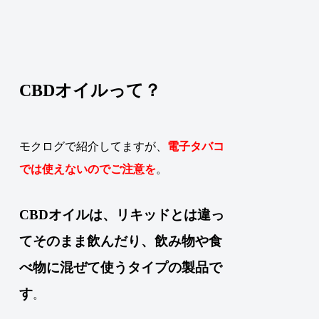
CBDオイルって？
モクログで紹介してますが、
電子タバコ
では使えないのでご注意を
。
CBDオイル
は、リキッドとは違っ
てそのまま飲んだり、飲み物や食
べ物に混ぜて使うタイプの製品で
す
。