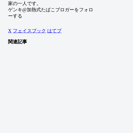
家の一人です。
ゲンキ@加熱式たばこブロガーをフォロ
ーする
X
フェイスブック
はてブ
関連記事