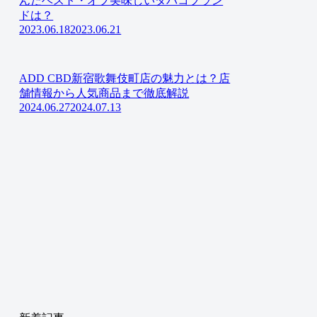
んだベスト・オブ美味しいタバコブラン
ドは？
2023.06.18
2023.06.21
ADD CBD新宿歌舞伎町店の魅力とは？店
舗情報から人気商品まで徹底解説
2024.06.27
2024.07.13