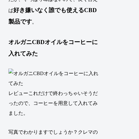
好き嫌いなく誰でも使えるCBD
ば
製品です
。
オルガニCBDオイルをコーヒーに
入れてみた
レビューこれだけで終わっちゃいそうだ
ったので、コーヒーを用意して入れてみ
ました。
写真でわかりますでしょうか？クレマの