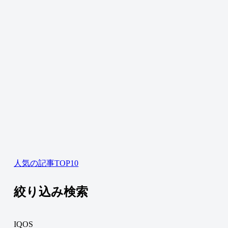
人気の記事TOP10
絞り込み検索
IQOS