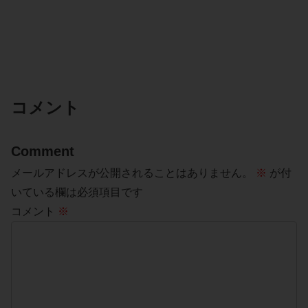
コメント
Comment
メールアドレスが公開されることはありません。
※
が付
いている欄は必須項目です
コメント
※