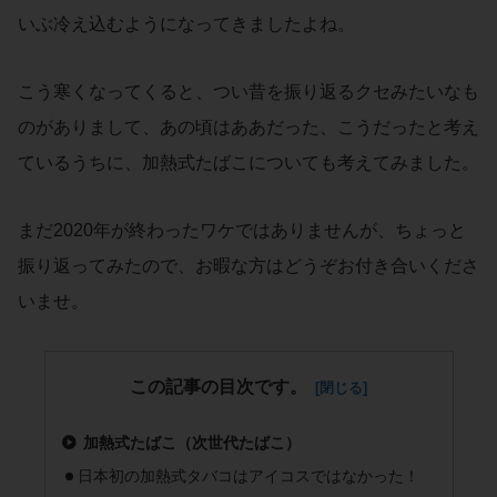
いぶ冷え込むようになってきましたよね。
こう寒くなってくると、つい昔を振り返るクセみたいなも
のがありまして、あの頃はああだった、こうだったと考え
ているうちに、加熱式たばこについても考えてみました。
まだ2020年が終わったワケではありませんが、ちょっと
振り返ってみたので、お暇な方はどうぞお付き合いくださ
いませ。
この記事の目次です。
加熱式たばこ（次世代たばこ）
日本初の加熱式タバコはアイコスではなかった！