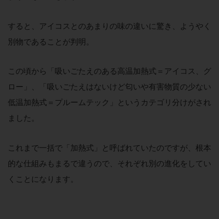
すると、アイコスとのあまりの味の違いに驚き、ようやく
別物であることが判明。
この頃から「吸いごたえのある高温加熱式＝アイコス、グ
ロー」、「吸いごたえはないけど匂いや有害物質の少ない
低温加熱式＝プルームテック」というカテゴリ分けがされ
ました。
これまで一括で「加熱式」と呼ばれていたのですが、根本
的な仕組みもまるで違うので、それぞれ別の進化をしてい
くことになります。