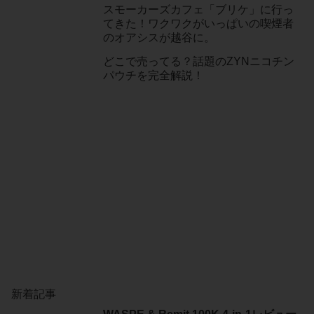
スモーカーズカフェ「ブリケ」に行っ
てきた！ワクワクがいっぱいの喫煙者
のオアシスが越谷に。
どこで売ってる？話題のZYNニコチン
パウチを完全解説！
新着記事