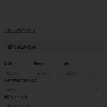
人気の記事TOP10
絞り込み検索
IQOS
Ploom
glo
記事の内容で絞り込む
単語を１つ入力