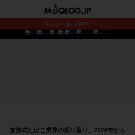
ここから近くの喫煙所
加熱式たばこ業界の振り返り。2020年から