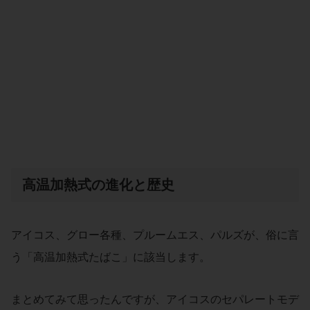
高温加熱式の進化と歴史
アイコス、グロー各種、プルームエス、パルズが、俗に言
う「高温加熱式たばこ」に該当します。
まとめてみて思ったんですが、アイコスのセパレートモデ