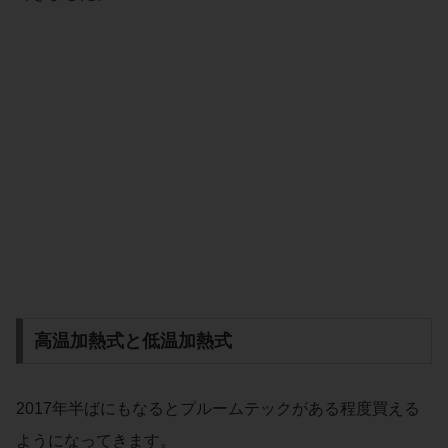
高温加熱式と低温加熱式
2017年半ばにもなるとプルームテックがある程度買える
ようになってきます。