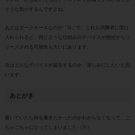
そうな気がするんですよね。
あとはダークホースなのが「lil」で、これも消費者に受け
入れられると、同じような仕組みのデバイスが他社からリ
リースされる可能性も大いにあります。
次はどんなデバイスが誕生するのか、楽しみにしたいと思
います。
あとがき
書いていたら何を書きたかったのかわからなくなって、ご
ちゃごちゃになってしまいました（汗）