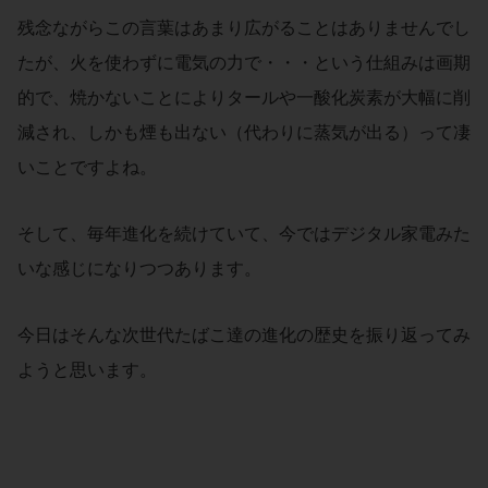
残念ながらこの言葉はあまり広がることはありませんでし
たが、火を使わずに電気の力で・・・という仕組みは画期
的で、焼かないことによりタールや一酸化炭素が大幅に削
減され、しかも煙も出ない（代わりに蒸気が出る）って凄
いことですよね。
そして、毎年進化を続けていて、今ではデジタル家電みた
いな感じになりつつあります。
今日はそんな次世代たばこ達の進化の歴史を振り返ってみ
ようと思います。