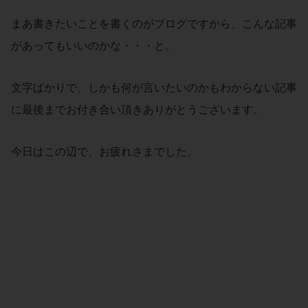
まあ書きたいことを書くのがブログですから、こんな記事
があってもいいのかな・・・と。
文字ばかりで、しかも何が言いたいのかもわからない記事
に最後までお付き合い頂きありがとうございます。
今日はこの辺で、お疲れさまでした。