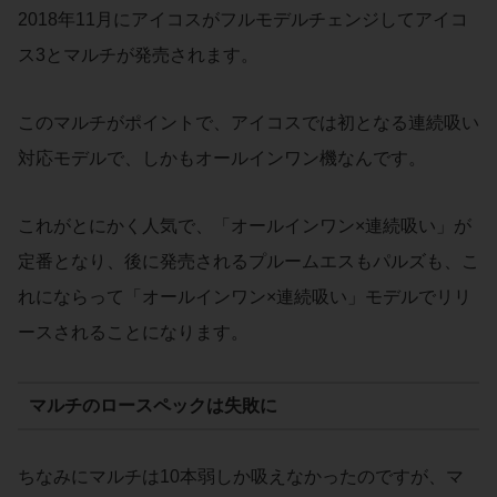
2018年11月にアイコスがフルモデルチェンジしてアイコ
ス3とマルチが発売されます。
このマルチがポイントで、アイコスでは初となる連続吸い
対応モデルで、しかもオールインワン機なんです。
これがとにかく人気で、「オールインワン×連続吸い」が
定番となり、後に発売されるプルームエスもパルズも、こ
れにならって「オールインワン×連続吸い」モデルでリリ
ースされることになります。
マルチのロースペックは失敗に
ちなみにマルチは10本弱しか吸えなかったのですが、マ