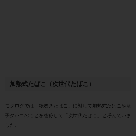
加熱式たばこ（次世代たばこ）
モクログでは「紙巻きたばこ」に対して加熱式たばこや電
子タバコのことを総称して「次世代たばこ」と呼んでいま
した。