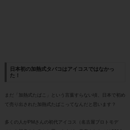
日本初の加熱式タバコはアイコスではなかっ
た！
まだ「加熱式たばこ」という言葉すらない頃、日本で初め
て売り出された加熱式たばこってなんだと思います？
多くの人がPMさんの初代アイコス（名古屋プロトモデ