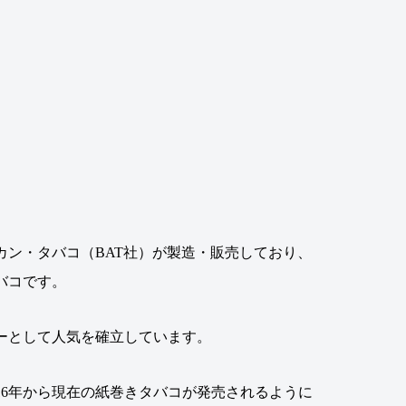
ン・タバコ（BAT社）が製造・販売しており、
バコです。
ラーとして人気を確立しています。
16年から現在の紙巻きタバコが発売されるように