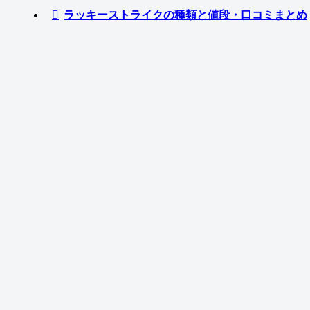
ラッキーストライクの種類と値段・口コミまとめ