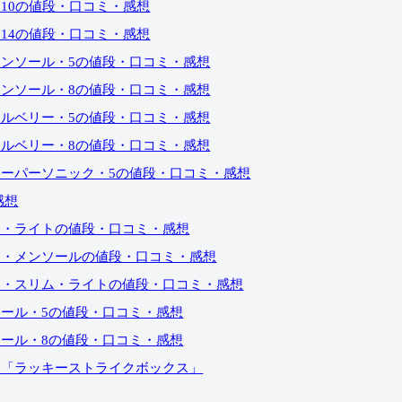
10の値段・口コミ・感想
14の値段・口コミ・感想
ンソール・5の値段・口コミ・感想
ンソール・8の値段・口コミ・感想
ルベリー・5の値段・口コミ・感想
ルベリー・8の値段・口コミ・感想
ーパーソニック・5の値段・口コミ・感想
感想
ロ・ライトの値段・口コミ・感想
ロ・メンソールの値段・口コミ・感想
ロ・スリム・ライトの値段・口コミ・感想
ール・5の値段・口コミ・感想
ール・8の値段・口コミ・感想
は「ラッキーストライクボックス」