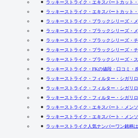
ラッキーストライク・エキスパートカット・
ラッキーストライク・エキスパートカット・
ラッキーストライク・ブラックシリーズ・メ
ラッキーストライク・ブラックシリーズ・メ
ラッキーストライク・ブラックシリーズ・チ
ラッキーストライク・ブラックシリーズ・チ
ラッキーストライク・ブラックシリーズ・ス
ラッキーストライク・FKの値段・口コミ・
ラッキーストライク・フィルター・シガリ
ラッキーストライク・フィルター・シガリ
ラッキーストライク・フィルター・シガリ
ラッキーストライク・エキスパート・メンソ
ラッキーストライク・エキスパート・メンソ
ラッキーストライク人気ナンバーワン銘柄