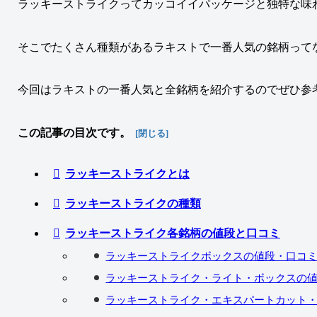
ラッキーストライクってカッコイイパッケージと独特な味
そこでたくさん種類があるラキストで一番人気の銘柄って
今回はラキストの一番人気と全銘柄を紹介するのでぜひ参
この記事の目次です。
ラッキーストライクとは
ラッキーストライクの種類
ラッキーストライク各銘柄の値段と口コミ
ラッキーストライクボックスの値段・口コ
ラッキーストライク・ライト・ボックスの
ラッキーストライク・エキスパートカット・