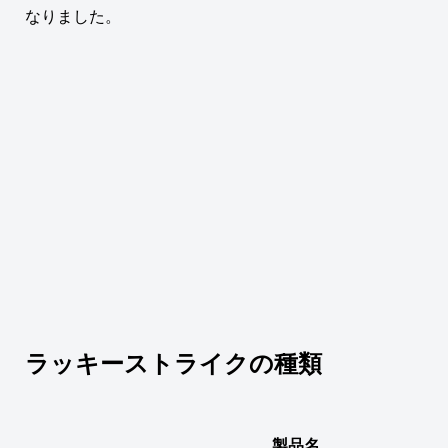
なりました。
ラッキーストライクの種類
製品名