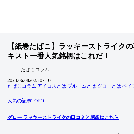
【紙巻たばこ】ラッキーストライクの
キスト一番人気銘柄はこれだ！
たばこコラム
2023.06.08
2023.07.10
たばこコラム
アイコスとは
プルームとは
グローとは
ベイ
人気の記事TOP10
グロー ラッキーストライクの口コミと感想はこちら