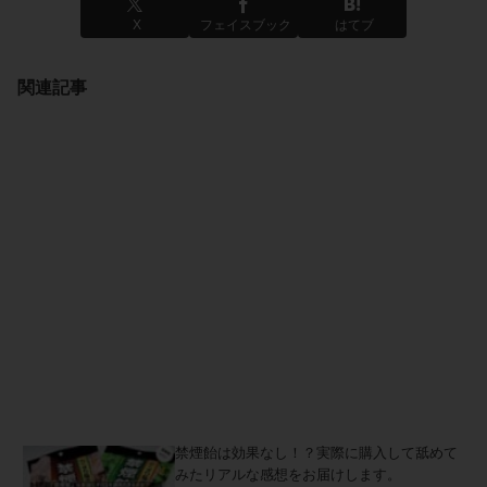
X
フェイスブック
はてブ
関連記事
禁煙飴は効果なし！？実際に購入して舐めて
みたリアルな感想をお届けします。