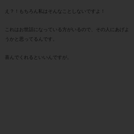
え？！もちろん私はそんなことしないですよ！
これはお世話になっている方がいるので、その人にあげよ
うかと思ってるんです。
喜んでくれるといいんですが。