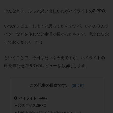
そんなとき、ふっと思い出したのがハイライトのZIPPO。
いつかレビューしようと思ってたんですが、いかんせんラ
イターなどを使わない生活が長かったもんで、完全に失念
しておりました（汗）
ということで、今日はだいぶ今更ですが、ハイライトの
60周年記念ZIPPOのレビューをお届けします。
この記事の目次です。
ハイライト hi-lite
60周年記念ZIPPO