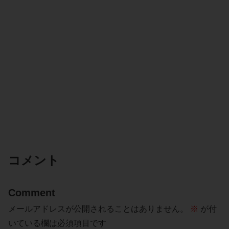
コメント
Comment
メールアドレスが公開されることはありません。
※
が付
いている欄は必須項目です