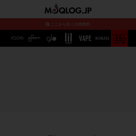
ここから近くの喫煙所