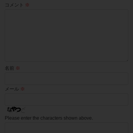
コメント
※
名前
※
メール
※
Please enter the characters shown above.