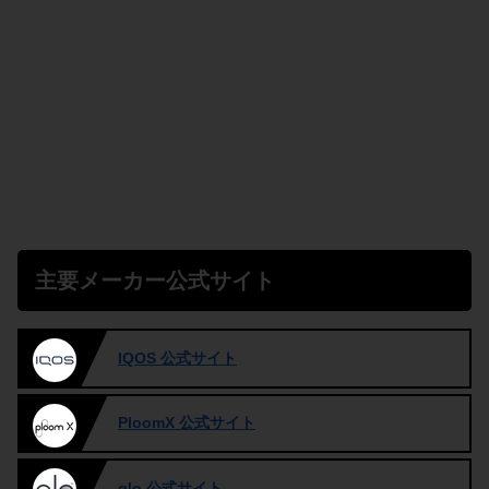
主要メーカー公式サイト
IQOS 公式サイト
PloomX 公式サイト
glo 公式サイト