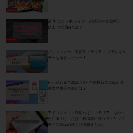
ZIPPO(ジッポ)ライターの値段を徹底解説！
値上げの理由とは？
ノンメンソール系新作！テリア クリアレギュ
ラーを徹底レビュー！
何が変わる？2025年4月全面施行の大阪府受
動喫煙防止条例とは？
アイコスイルマ専用たばこ「テリア」も580
円に値上げ。たばこ税増税に伴うフィリップ
モリス製品の値上げ情報まとめ。