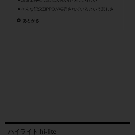
加波山神社で記念式典が行われたらしい
そんな記念ZIPPOが転売されているという悲しさ
あとがき
ハイライト hi-lite