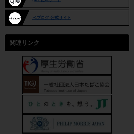
ベプログ 公式サイト
関連リンク