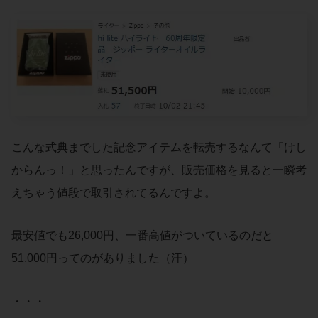
こんな式典までした記念アイテムを転売するなんて「けし
からんっ！」と思ったんですが、販売価格を見ると一瞬考
えちゃう値段で取引されてるんですよ。
最安値でも26,000円、一番高値がついているのだと
51,000円ってのがありました（汗）
・・・