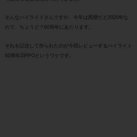
そんなハイライトさんですが、今年は西暦だと2020年な
ので、ちょうど？60周年にあたります。
それを記念して作られたのが今回レビューするハイライト
60周年ZIPPOというワケです。