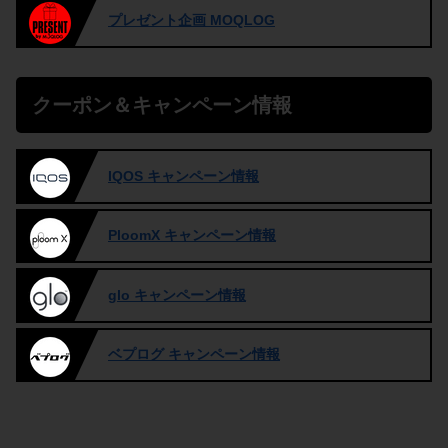
プレゼント企画 MOQLOG
クーポン＆キャンペーン情報
IQOS キャンペーン情報
PloomX キャンペーン情報
glo キャンペーン情報
ベプログ キャンペーン情報