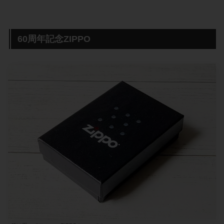
60周年記念ZIPPO