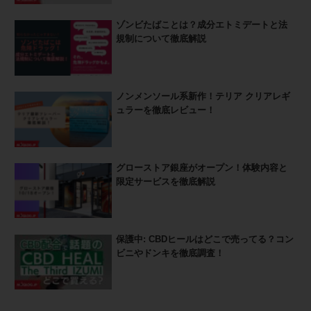
ゾンビたばことは？成分エトミデートと法
規制について徹底解説
ノンメンソール系新作！テリア クリアレギ
ュラーを徹底レビュー！
グローストア銀座がオープン！体験内容と
限定サービスを徹底解説
保護中: CBDヒールはどこで売ってる？コン
ビニやドンキを徹底調査！