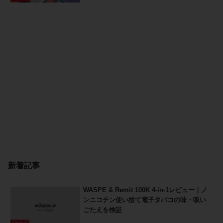
新着記事
WASPE & Remit 100K 4-in-1レビュー｜ノ
ンニコチン使い捨て電子タバコの味・吸い
ごたえを検証