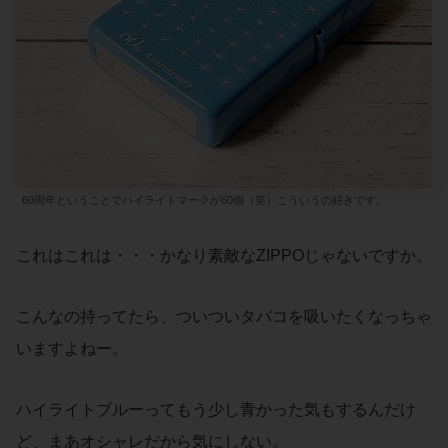
60周年ということでハイライトマークが60個（笑）こういうの好きです。
これはこれは・・・かなり素敵なZIPPOじゃないですか。
こんなの持ってたら、ついついタバコを吸いたくなっちゃ
いますよねー。
ハイライトブルーってもう少し青かった気もするんだけ
ど、まあオシャレだから気にしない。