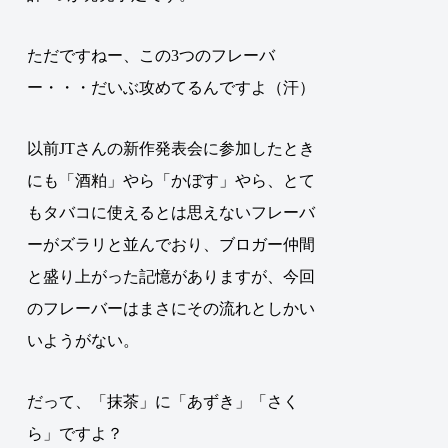
ただですねー、この3つのフレーバ
ー・・・だいぶ攻めてるんですよ（汗）
以前JTさんの新作発表会に参加したとき
にも「酒粕」やら「かぼす」やら、とて
もタバコに使えるとは思えないフレーバ
ーがズラリと並んでおり、ブロガー仲間
と盛り上がった記憶がありますが、今回
のフレーバーはまさにその流れとしかい
いようがない。
だって、「抹茶」に「あずき」「さく
ら」ですよ？