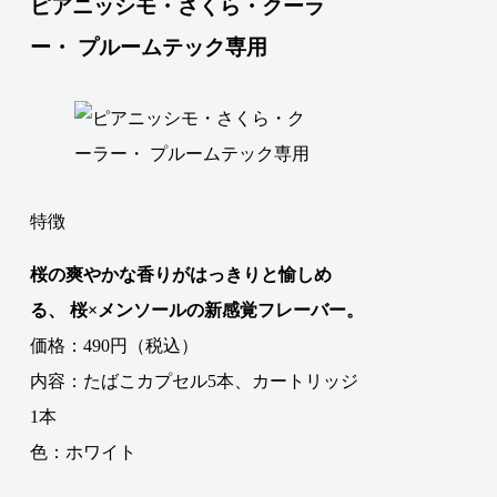
ピアニッシモ・さくら・クーラ
ー・ プルームテック専用
特徴
桜の爽やかな香りがはっきりと愉しめ
る、 桜×メンソールの新感覚フレーバー。
価格：490円（税込）
内容：たばこカプセル5本、カートリッジ
1本
色：ホワイト