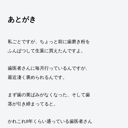
あとがき
私ごとですが、ちょっと前に歯磨き粉を
ふんぱつして生葉に買えたんですよ。
歯医者さんに毎月行っているんですが、
最近凄く褒められるんです。
まず歯の黄ばみがなくなった、そして歯
茎が引き締まってると。
かれこれ8年くらい通っている歯医者さん