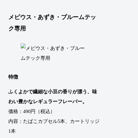
メビウス・あずき・プルームテッ
ク専用
特徴
ふくよかで繊細な小豆の香りが漂う、味
わい豊かなレギュラーフレーバー。
価格：490円（税込）
内容：たばこカプセル5本、カートリッジ
1本