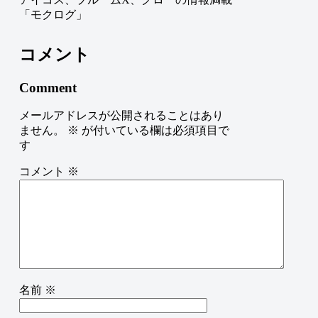
「モクログ」
コメント
Comment
メールアドレスが公開されることはあり
ません。
※
が付いている欄は必須項目で
す
コメント
※
名前
※