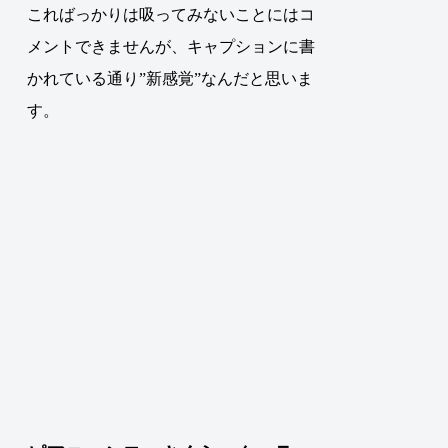
こればっかりは吸ってみないことにはコ
メントできませんが、キャプションに書
かれている通り”新感覚”なんだと思いま
す。