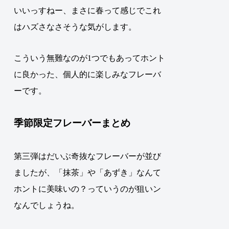
いいっすねー、まさに春って感じでこれ
はハズさなさそうな気がします。
こういう無難なのが1つでもあってホント
に良かった、個人的に楽しみなフレーバ
ーです。
季節限定フレーバーまとめ
第三弾はだいぶ奇抜なフレーバーが並び
ましたが、「抹茶」や「あずき」なんて
ホントに美味いの？っていうのが狙いン
なんでしょうね
。