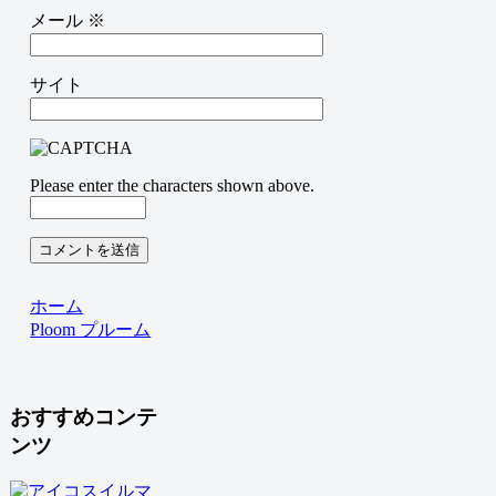
メール
※
サイト
Please enter the characters shown above.
ホーム
Ploom プルーム
おすすめコンテ
ンツ