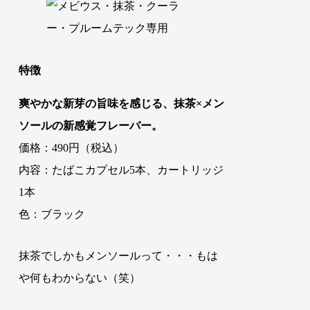
特徴
爽やかな新芽の旨味を感じる、抹茶×メン
ソールの新感覚フレーバー。
価格：490円（税込）
内容：たばこカプセル5本、カートリッジ
1本
色：ブラック
抹茶でしかもメンソールって・・・もは
や何もわからない（笑）