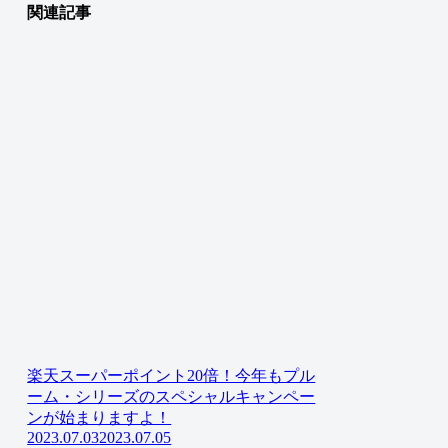
関連記事
楽天スーパーポイント20倍！今年もプル
ーム・シリーズのスペシャルキャンペー
ンが始まりますよ！
2023.07.03
2023.07.05