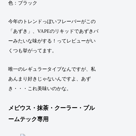
色：ブラック
今年のトレンドっぽいフレーバーがこの
「あずき」、VAPEのリキッドであずきバ
ーみたいな味がする！ってレビューがい
くつも挙がってます。
唯一のレギュラータイプなんですが、私
あんまり好きじゃないんですよ、あず
き・・・これ美味いのかな。
メビウス・抹茶・クーラー・プル
ームテック専用