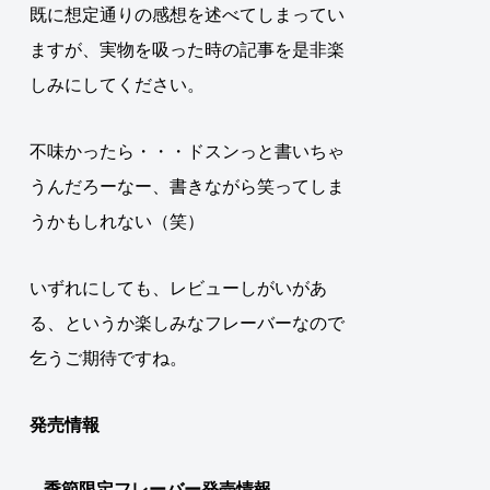
既に想定通りの感想を述べてしまってい
ますが、実物を吸った時の記事を是非楽
しみにしてください。
不味かったら・・・ドスンっと書いちゃ
うんだろーなー、書きながら笑ってしま
うかもしれない（笑）
いずれにしても、レビューしがいがあ
る、というか楽しみなフレーバーなので
乞うご期待ですね。
発売情報
季節限定フレーバー発売情報