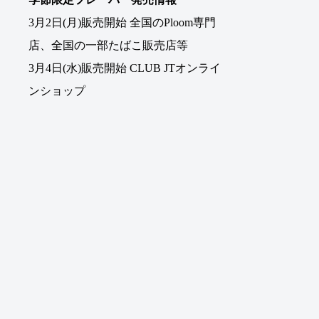
3月2日(月)販売開始 全国のPloom専門
店、全国の一部たばこ販売店等
3月4日(水)販売開始 CLUB JTオンライ
ンショップ