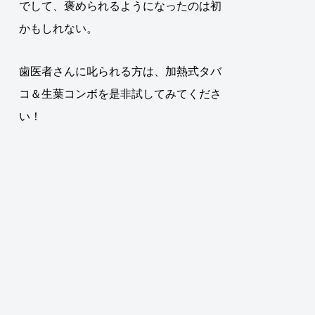
でして、褒められるようになったのは初
かもしれない。
歯医者さんに叱られる方は、加熱式タバ
コ＆生葉コンボを是非試してみてくださ
い！