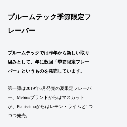
プルームテック季節限定フ
レーバー
プルームテック
では昨年から新しい取り
組みとして、年に数回「
季節限定フレー
バー
」というものを発売しています
。
第一弾は2019年6月発売の夏限定フレーバ
ー、Mebiusブランドからはマスカット
が、Pianissimoからはレモン・ライムと1つ
づつ発売。