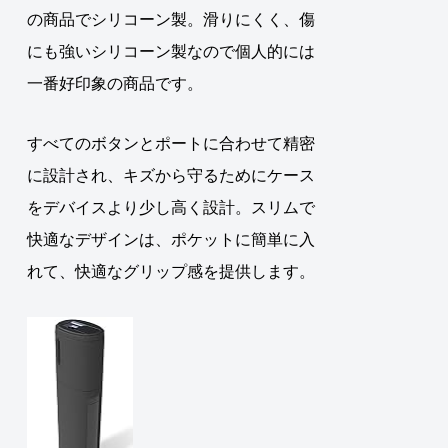
の商品でシリコーン製。滑りにくく、傷
にも強いシリコーン製なので個人的には
一番好印象の商品です。
すべてのボタンとポートに合わせて精密
に設計され、キズから守るためにケース
をデバイスより少し高く設計。スリムで
快適なデザインは、ポケットに簡単に入
れて、快適なグリップ感を提供します。