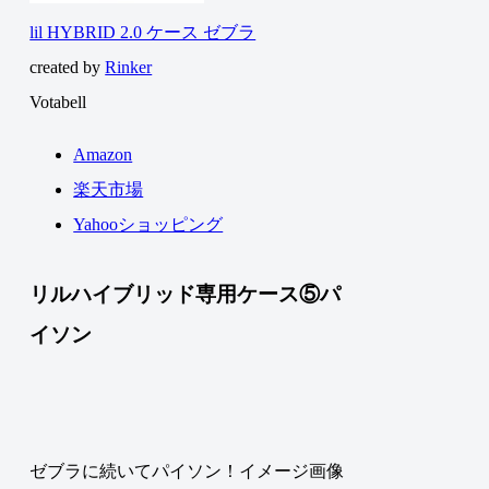
lil HYBRID 2.0 ケース ゼブラ
created by
Rinker
Votabell
Amazon
楽天市場
Yahooショッピング
リルハイブリッド専用ケース⑤パ
イソン
ゼブラに続いてパイソン！イメージ画像