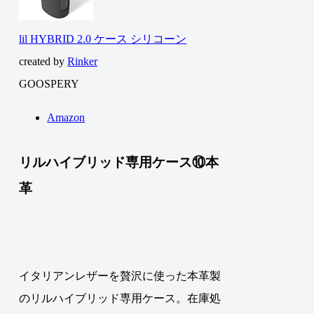
lil HYBRID 2.0 ケース シリコーン
created by
Rinker
GOOSPERY
Amazon
リルハイブリッド専用ケース⑩本
革
イタリアンレザーを贅沢に使った本革製
のリルハイブリッド専用ケース。在庫処