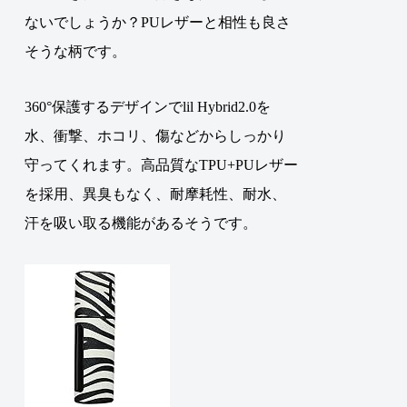
ないでしょうか？PUレザーと相性も良さ
そうな柄です。
360°保護するデザインでlil Hybrid2.0を
水、衝撃、ホコリ、傷などからしっかり
守ってくれます。高品質なTPU+PUレザー
を採用、異臭もなく、耐摩耗性、耐水、
汗を吸い取る機能があるそうです。