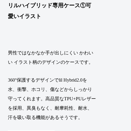
リルハイブリッド専用ケース①可
愛いイラスト
男性ではなかなか手が出しにくい かわい
い イラスト柄のデザインのケースです。
360°保護するデザインでlil Hybrid2.0を
水、衝撃、ホコリ、傷などからしっかり
守ってくれます。高品質なTPU+PUレザー
を採用、異臭もなく、耐摩耗性、耐水、
汗を吸い取る機能があるそうです。