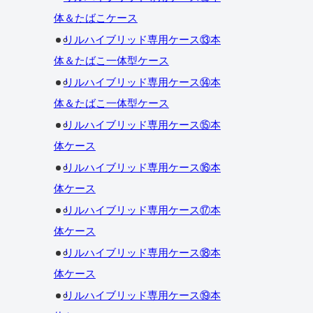
体＆たばこケース
リルハイブリッド専用ケース⑬本
体＆たばこ一体型ケース
リルハイブリッド専用ケース⑭本
体＆たばこ一体型ケース
リルハイブリッド専用ケース⑮本
体ケース
リルハイブリッド専用ケース⑯本
体ケース
リルハイブリッド専用ケース⑰本
体ケース
リルハイブリッド専用ケース⑱本
体ケース
リルハイブリッド専用ケース⑲本