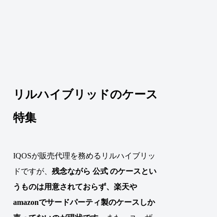
リルハイブリッドのケース
特集
IQOSが販売代理を務めるリルハイブリッ
ドですが、
残念ながら 公式 のケースとい
うものは用意されておらず、楽天や
amazonでサードパーティ製のケースしか