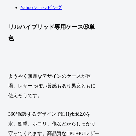
Yahooショッピング
リルハイブリッド専用ケース⑥単
色
ようやく無難なデザインのケースが登
場、レザーっぽい質感もあり男女ともに
使えそうです。
360°保護するデザインでlil Hybrid2.0を
水、衝撃、ホコリ、傷などからしっかり
守ってくれます。高品質なTPU+PUレザー