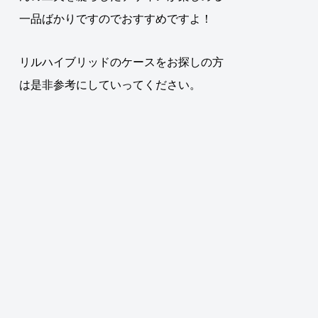
一品ばかりですのでおすすめですよ！
リルハイブリッドのケースをお探しの方
は是非参考にしていってください。