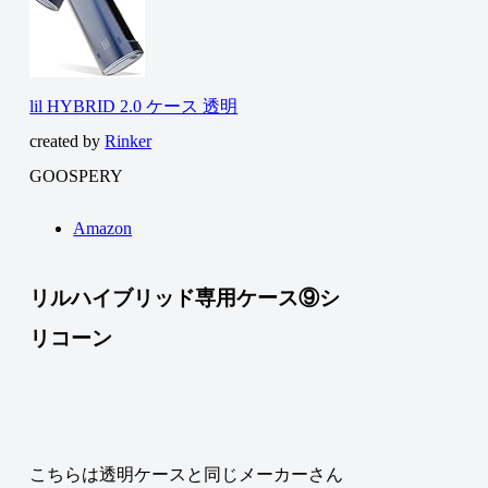
lil HYBRID 2.0 ケース 透明
created by
Rinker
GOOSPERY
Amazon
リルハイブリッド専用ケース⑨シ
リコーン
こちらは透明ケースと同じメーカーさん