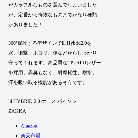
がカラフルなものを選んでしまいました
が、定番から奇抜なものまでかなり種類
がありました！
360°保護するデザインでlil Hybrid2.0を
水、衝撃、ホコリ、傷などからしっかり
守ってくれます。高品質なTPU+PUレザー
を採用、異臭もなく、耐摩耗性、耐水、
汗を吸い取る機能があるそうです。
lil HYBRID 2.0 ケース パイソン
ZAKKA
Amazon
楽天市場