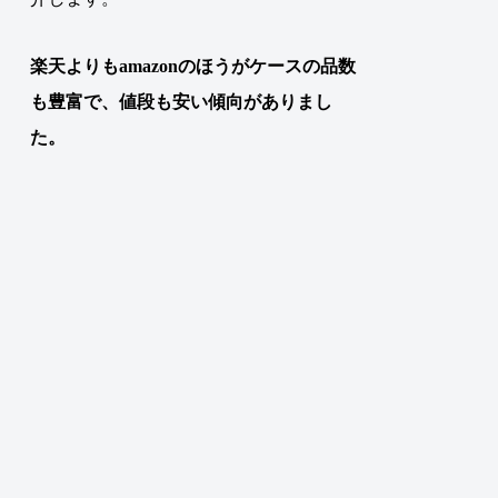
楽天よりもamazonのほうが
ケース
の
品数
も豊富で、値段も安い傾向がありまし
た。