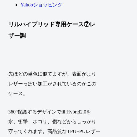
Yahooショッピング
リルハイブリッド専用ケース⑦レ
ザー調
先ほどの単色に似てますが、表面がより
レザーっぽい加工がされているのがこの
ケース。
360°保護するデザインでlil Hybrid2.0を
水、衝撃、ホコリ、傷などからしっかり
守ってくれます。高品質なTPU+PUレザー