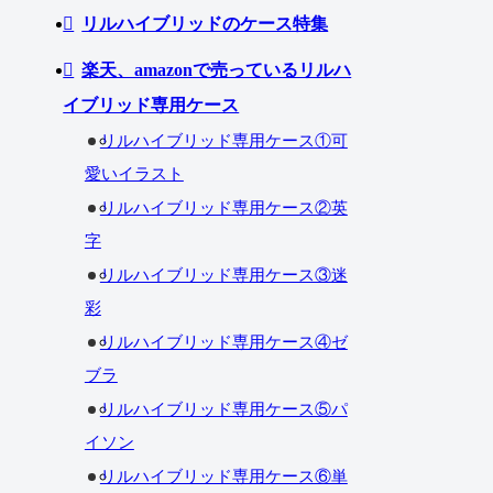
リルハイブリッドのケース特集
楽天、amazonで売っているリルハ
イブリッド専用ケース
リルハイブリッド専用ケース①可
愛いイラスト
リルハイブリッド専用ケース②英
字
リルハイブリッド専用ケース③迷
彩
リルハイブリッド専用ケース④ゼ
ブラ
リルハイブリッド専用ケース⑤パ
イソン
リルハイブリッド専用ケース⑥単