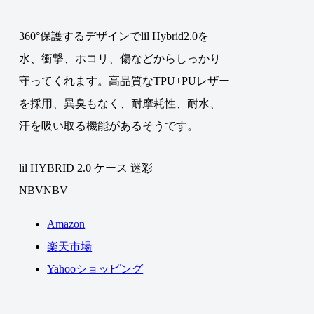
360°保護するデザインでlil Hybrid2.0を
水、衝撃、ホコリ、傷などからしっかり
守ってくれます。高品質なTPU+PUレザー
を採用、異臭もなく、耐摩耗性、耐水、
汗を吸い取る機能があるそうです。
lil HYBRID 2.0 ケース 迷彩
NBVNBV
Amazon
楽天市場
Yahooショッピング