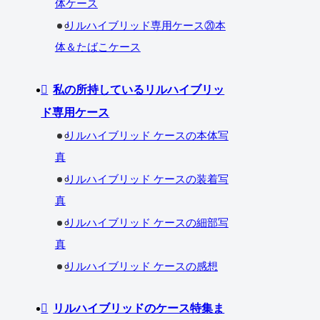
体ケース
リルハイブリッド専用ケース⑳本
体＆たばこケース
私の所持しているリルハイブリッ
ド専用ケース
リルハイブリッド ケースの本体写
真
リルハイブリッド ケースの装着写
真
リルハイブリッド ケースの細部写
真
リルハイブリッド ケースの感想
リルハイブリッドのケース特集ま