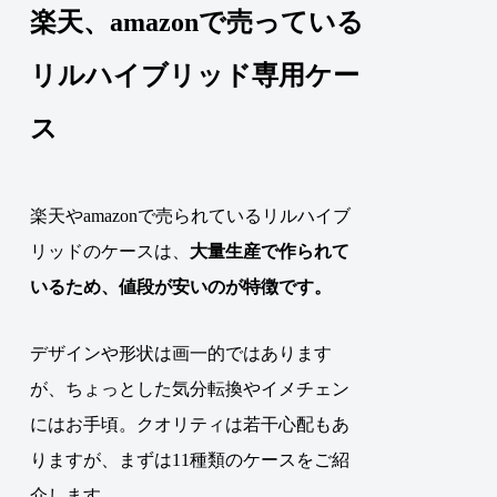
楽天、amazonで売っている
リルハイブリッド専用ケー
ス
楽天やamazonで売られているリルハイブ
リッドのケースは、
大量生産で作られて
いるため、値段が安いのが特徴です。
デザインや形状は画一的ではあります
が、ちょっとした気分転換やイメチェン
にはお手頃。クオリティは若干心配もあ
りますが、まずは11種類のケースをご紹
介します。