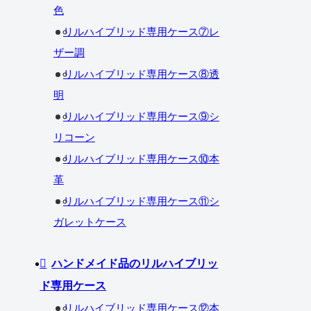
色
リルハイブリッド専用ケース⑦レ
ザー調
リルハイブリッド専用ケース⑧透
明
リルハイブリッド専用ケース⑨シ
リコーン
リルハイブリッド専用ケース⑩本
革
リルハイブリッド専用ケース⑪シ
ガレットケース
ハンドメイド品のリルハイブリッ
ド専用ケース
リルハイブリッド専用ケース⑫本