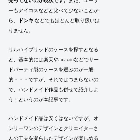
売ってないのが現状です。
また、ユーザ
ーもアイコスなどと比べて少ないことか
ら、
ドンキ
などでもほとんど取り扱いは
りません。
リルハイブリッドのケースを探すとなる
と、基本的には楽天やamazonなどでサー
ドパーティ製のケースを選ぶのが一般
的・・・ですが、それではつまらないの
で、ハンドメイド作品も併せて紹介しよ
う！というのが本記事です。
ハンドメイド品は安くはないですが、オ
ンリーワンのデザインとクリエイターさ
んの工夫を凝らしたデザインが楽しめる