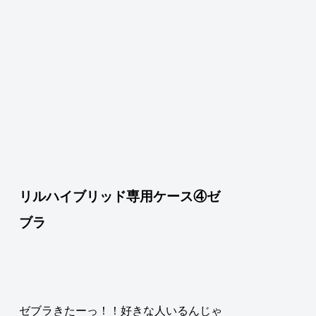
リルハイブリッド専用ケース④ゼ
ブラ
ゼブラきたーっ！！好きな人いるんじゃ