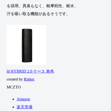
を採用、異臭もなく、耐摩耗性、耐水、
汗を吸い取る機能があるそうです。
lil HYBRID 2.0 ケース 単色
created by
Rinker
MCZTO
Amazon
楽天市場