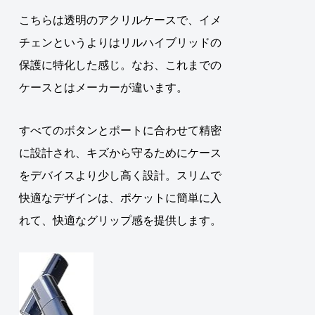
こちらは透明のアクリルケースで、イメ
チェンというよりはリルハイブリッドの
保護に特化した感じ。なお、これまでの
ケースとはメーカーが違います。
すべてのボタンとポートに合わせて精密
に設計され、キズから守るためにケース
をデバイスより少し高く設計。スリムで
快適なデザインは、ポケットに簡単に入
れて、快適なグリップ感を提供します。