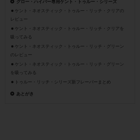
グロー・ハイパー専用ケント・トゥルー・シリーズ
ケント・ネオスティック・トゥルー・リッチ・クリアの
レビュー
ケント・ネオスティック・トゥルー・リッチ・クリアを
吸ってみる
ケント・ネオスティック・トゥルー・リッチ・グリーン
のレビュー
ケント・ネオスティック・トゥルー・リッチ・グリーン
を吸ってみる
トゥルー・リッチ・シリーズ新フレーバーまとめ
あとがき