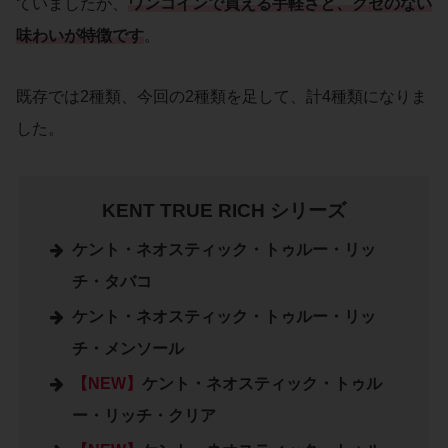
ていましたが、
ワンコインで買える手軽さと、クセのない
味わいが特徴です
。
既存では2種類、今回の2種類を足して、計4種類になりま
した。
KENT TRUE RICH シリーズ
ケント・ネオスティック・トゥルー・リッ
チ・タバコ
ケント・ネオスティック・トゥルー・リッ
チ・メンソール
【NEW】
ケント・ネオスティック・トゥル
ー・リッチ・クリア