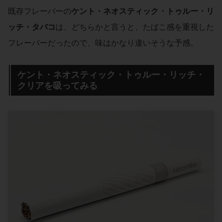
既存フレーバーの
ケント・ネオスティック・トゥルー・リ
ッチ・タバコ
は、どちらかと言うと、たばこ感を重視した
フレーバーだったので、味はかなり違いそうな予感。
ケント・ネオスティック・トゥルー・リッチ・
クリアを吸ってみる