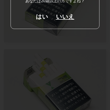
あなたは20歳以上の方ですよね？
はい
いいえ