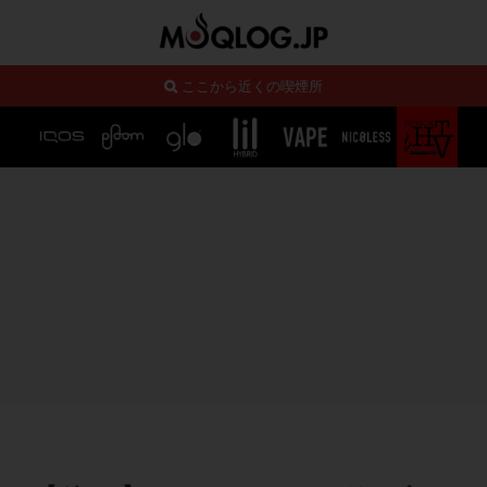
ここから近くの喫煙所