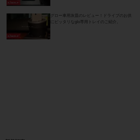
グロー車用灰皿のレビュー！ドライブのお供
にピッタリなglo専用トレイのご紹介。