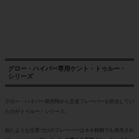
グロー・ハイパー専用ケント・トゥルー・
シリーズ
グロー・ハイパー発売時から王道フレーバーを担当してい
たのがトゥルー・シリーズ。
似たような位置づけのフレーバーはネオ銘柄でも発売され