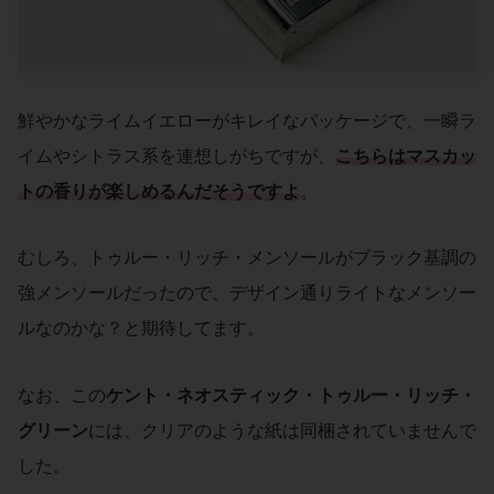
鮮やかなライムイエローがキレイなパッケージで、一瞬ラ
イムやシトラス系を連想しがちですが、
こちらはマスカッ
トの香りが楽しめるんだそうですよ
。
むしろ、トゥルー・リッチ・メンソールがブラック基調の
強メンソールだったので、デザイン通りライトなメンソー
ルなのかな？と期待してます。
なお、この
ケント・ネオスティック・トゥルー・リッチ・
グリーン
には、クリアのような紙は同梱されていませんで
した。