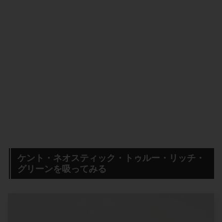
ケント・ネオスティック・トゥルー・リッチ・
グリーンを吸ってみる