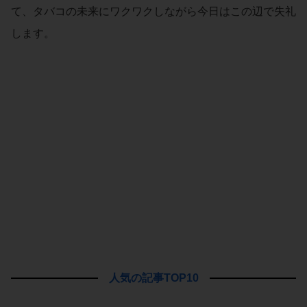
て、タバコの未来にワクワクしながら今日はこの辺で失礼
します。
人気の記事TOP10