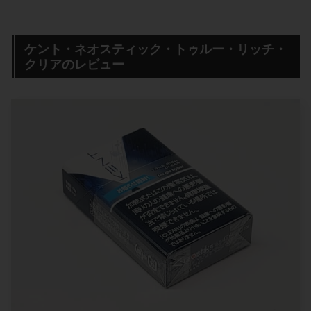
ケント・ネオスティック・トゥルー・リッチ・
クリアのレビュー