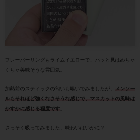
フレーバーリングもライムイエローで、パッと見はめちゃ
くちゃ美味そうな雰囲気。
加熱前のスティックの匂いも嗅いでみましたが、
メンソー
ルもそれほど強くなさそうな感じで、マスカットの風味は
かすかに感じる程度です
。
さっそく吸ってみました、味わいはいかに？