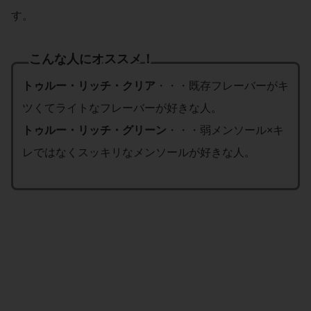
す。
こんな人にオススメ！
トゥルー・リッチ・クリア
・・・既存フレーバーがキ
ツくてライトなフレーバーが好きな人。
トゥルー・リッチ・グリーン
・・・弱メンソール×キ
レではなくスッキリなメンソールが好きな人。