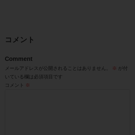
コメント
Comment
メールアドレスが公開されることはありません。
※
が付
いている欄は必須項目です
コメント
※