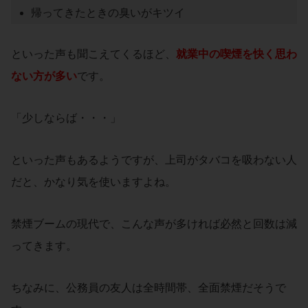
帰ってきたときの臭いがキツイ
といった声も聞こえてくるほど、
就業中の喫煙を快く思わ
ない方が多い
です。
「少しならば・・・」
といった声もあるようですが、上司がタバコを吸わない人
だと、かなり気を使いますよね。
禁煙ブームの現代で、こんな声が多ければ必然と回数は減
ってきます。
ちなみに、公務員の友人は全時間帯、全面禁煙だそうで