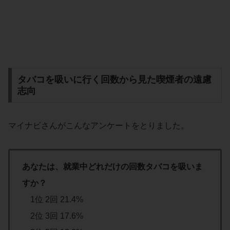
タバコを吸いに行く回数から見た喫煙者の遠慮
志向
マイナビさんがこんなアンケートをとりました。
あなたは、就業中どれだけの回数タバコを吸いま
すか？
1位 2回 21.4%
2位 3回 17.6%