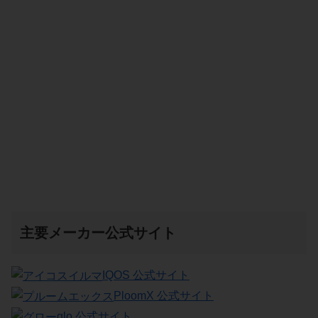
主要メーカー公式サイト
IQOS 公式サイト
PloomX 公式サイト
glo 公式サイト