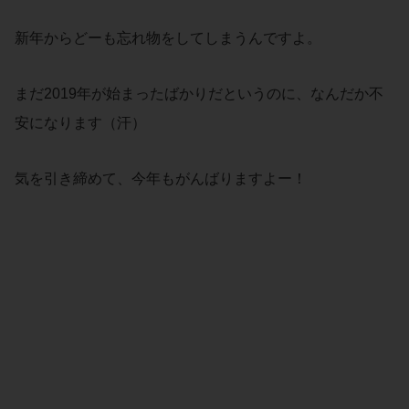
新年からどーも忘れ物をしてしまうんですよ。
まだ2019年が始まったばかりだというのに、なんだか不
安になります（汗）
気を引き締めて、今年もがんばりますよー！