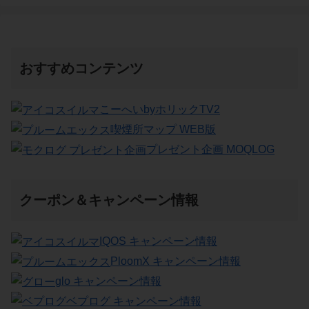
おすすめコンテンツ
こーへいbyホリックTV2
喫煙所マップ WEB版
プレゼント企画 MOQLOG
クーポン＆キャンペーン情報
IQOS キャンペーン情報
PloomX キャンペーン情報
glo キャンペーン情報
ベプログ キャンペーン情報