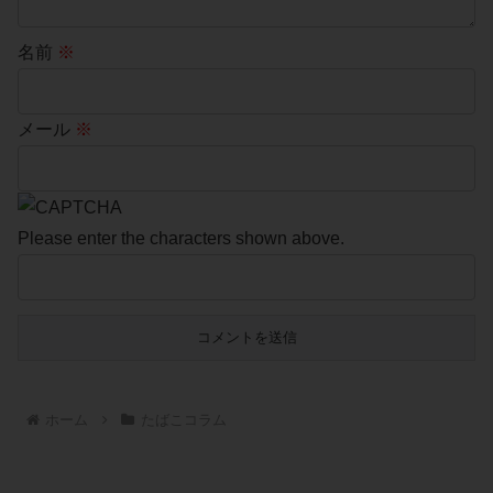
名前
※
メール
※
Please enter the characters shown above.
ホーム
たばこコラム