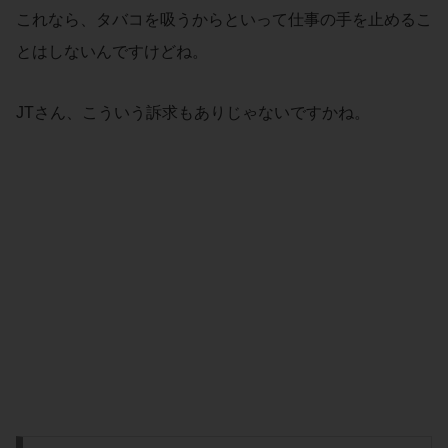
これなら、タバコを吸うからといって仕事の手を止めるこ
とはしないんですけどね。
JTさん、こういう訴求もありじゃないですかね。