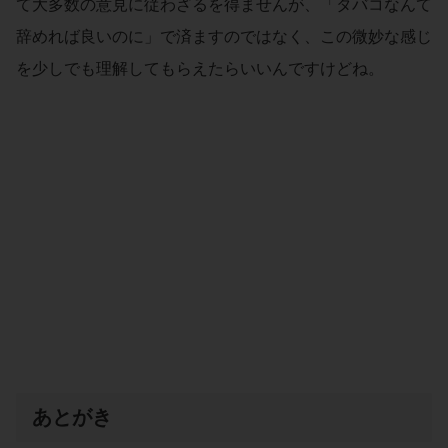
て大多数の意見に従わざるを得ませんが、「タバコなんて
辞めれば良いのに」で済ますのではなく、この微妙な感じ
を少しでも理解してもらえたらいいんですけどね。
あとがき