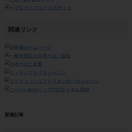
ベプログ 公式サイト
関連リンク
新着記事