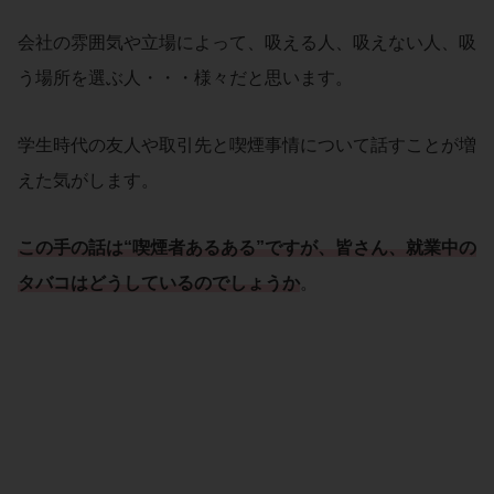
会社の雰囲気や立場によって、吸える人、吸えない人、吸
う場所を選ぶ人・・・様々だと思います。
学生時代の友人や取引先と喫煙事情について話すことが増
えた気がします。
この手の話は
“喫煙者あるある”
ですが、皆さん、就業中の
タバコはどうしているのでしょうか
。