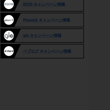
IQOS キャンペーン情報
PloomX キャンペーン情報
glo キャンペーン情報
ベプログ キャンペーン情報