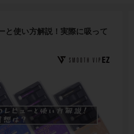
ーと使い方解説！実際に吸って