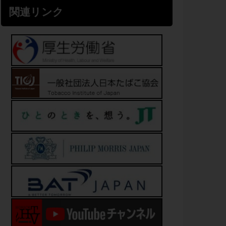
関連リンク