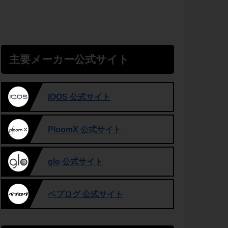
主要メーカー公式サイト
IQOS 公式サイト
PloomX 公式サイト
glo 公式サイト
ベプログ 公式サイト