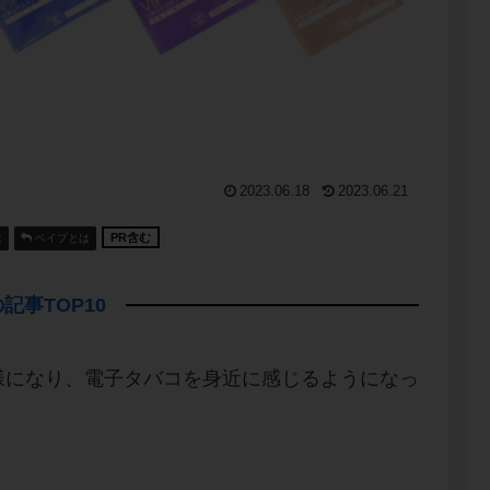
2023.06.18
2023.06.21
PR含む
は
ベイプとは
記事TOP10
様になり、電子タバコを身近に感じるようになっ