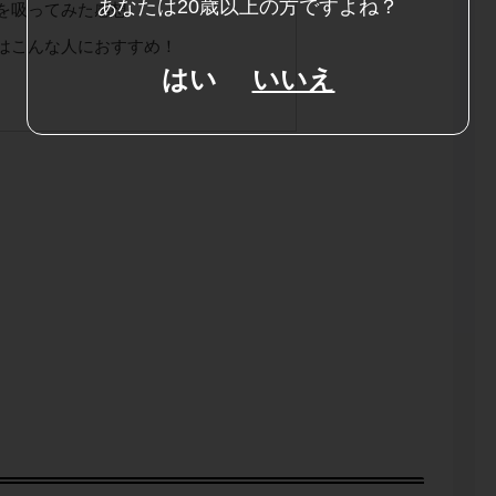
あなたは20歳以上の方ですよね？
Zを吸ってみた感想
Zはこんな人におすすめ！
はい
いいえ