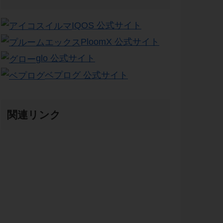
IQOS 公式サイト
PloomX 公式サイト
glo 公式サイト
ベプログ 公式サイト
関連リンク