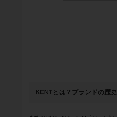
KENTとは？ブランドの歴