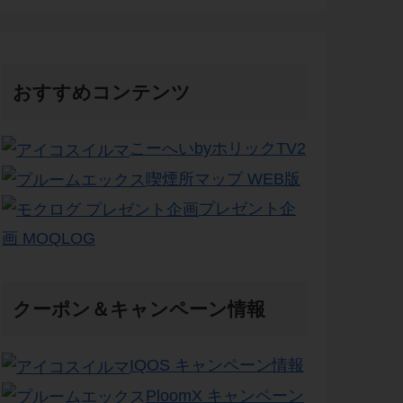
おすすめコンテンツ
こーへいbyホリックTV2
喫煙所マップ WEB版
プレゼント企
画 MOQLOG
クーポン＆キャンペーン情報
IQOS キャンペーン情報
PloomX キャンペーン