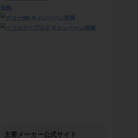
情報
glo キャンペーン情報
ベプログ キャンペーン情報
主要メーカー公式サイト