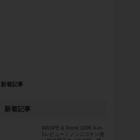
新着記事
新着記事
WASPE & Remit 100K 4-in-
1レビュー｜ノンニコチン使