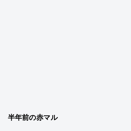
半年前の赤マル