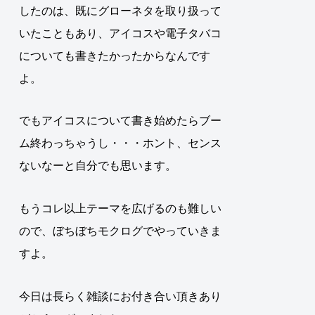
したのは、既にグローネタを取り扱って
いたこともあり、アイコスや電子タバコ
についても書きたかったからなんです
よ。
でもアイコスについて書き始めたらブー
ム終わっちゃうし・・・ホント、センス
ないなーと自分でも思います。
もうコレ以上テーマを広げるのも難しい
ので、ぼちぼちモクログでやっていきま
すよ。
今日は長らく雑談にお付き合い頂きあり