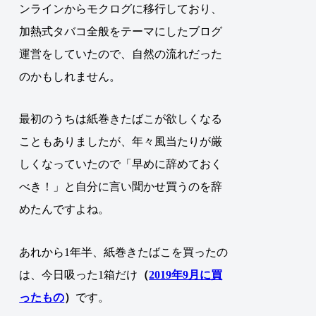
ンラインからモクログに移行しており、
加熱式タバコ全般をテーマにしたブログ
運営をしていたので、自然の流れだった
のかもしれません。
最初のうちは紙巻きたばこが欲しくなる
こともありましたが、年々風当たりが厳
しくなっていたので「早めに辞めておく
べき！」と自分に言い聞かせ買うのを辞
めたんですよね。
あれから1年半、紙巻きたばこを買ったの
は、今日吸った1箱だけ
（
2019年9月に買
ったもの
）
です。