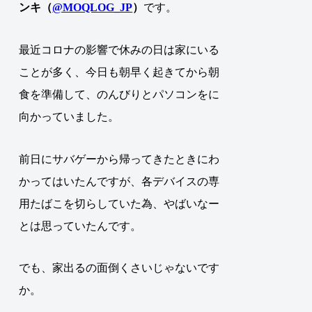
ンキ（
@MOQLOG_JP
）
です。
最近コロナの影響で休みの日は家にいる
ことが多く、今日も朝早く起きてから朝
食を準備して、のんびりとパソコンをに
向かっていました。
前日にサバゲーから帰ってきたときにわ
かってはいたんですが、各デバイスの専
用たばこを切らしていた為、やばいなー
とは思っていたんです。
でも、家出るの面倒くさいじゃないです
か。