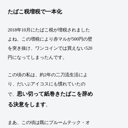
たばこ税増税で一本化
2018年10月にたばこ税が増税されました
よね、この増税により赤マルが500円の壁
を突き抜け、ワンコインでは買えない520
円になってしまったんです。
この頃の私は、約2年の二刀流生活によ
り、だいぶアイコスにも慣れていたの
思い切って紙巻きたばこを辞め
で、
る決意をします
。
まあ、この頃は既にプルームテック・オ