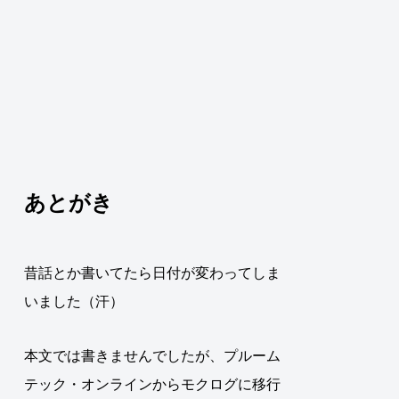
あとがき
昔話とか書いてたら日付が変わってしま
いました（汗）
本文では書きませんでしたが、プルーム
テック・オンラインからモクログに移行