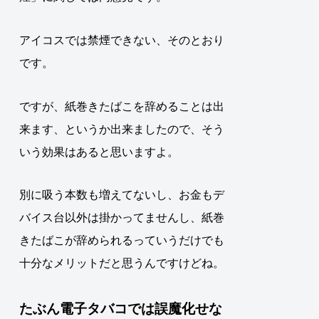
アイコスでは禁煙できない、そのとおり
です。
ですが、紙巻きたばこを辞めることは出
来ます、というか出来ましたので、そう
いう効果はあると思いますよ。
別に吸う本数も増えてないし、お金もデ
バイス台以外は掛かってませんし、
紙巻
きたばこが辞められるっていうだけでも
十分なメリット
だと思うんですけどね。
たぶん電子タバコでは誤魔化せな