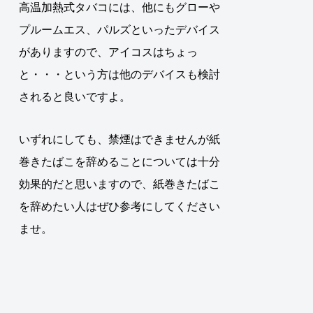
高温加熱式タバコには、他にもグローや
プルームエス、パルズといったデバイス
がありますので、アイコスはちょっ
と・・・という方は他のデバイスも検討
されると良いですよ。
いずれにしても、禁煙はできませんが紙
巻きたばこを辞めることについては十分
効果的だと思いますので、紙巻きたばこ
を辞めたい人はぜひ参考にしてください
ませ。