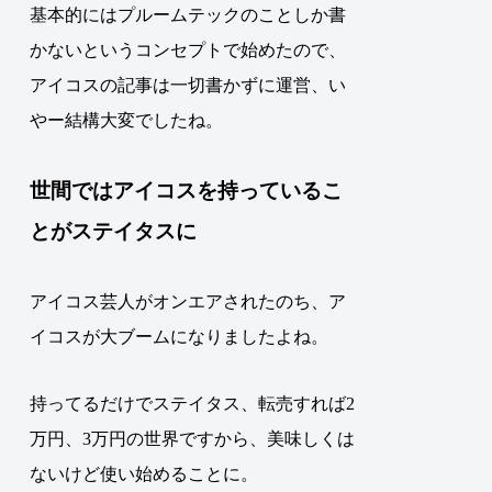
基本的にはプルームテックのことしか書
かないというコンセプトで始めたので、
アイコスの記事は一切書かずに運営、い
やー結構大変でしたね。
世間ではアイコスを持っているこ
とがステイタスに
アイコス芸人がオンエアされたのち、ア
イコスが大ブームになりましたよね。
持ってるだけでステイタス、転売すれば2
万円、3万円の世界ですから、美味しくは
ないけど使い始めることに。