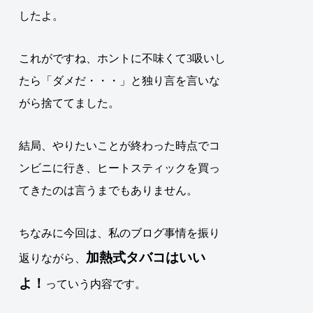
したよ。
これがですね、ホントに不味くて3吸いし
たら「ダメだ・・・」と独り言を言いな
がら捨ててました。
結局、やりたいことが終わった時点でコ
ンビニに行き、ヒートスティックを買っ
てきたのは言うまでもありません。
ちなみに今回は、私のブログ事情を振り
加熱式タバコ
はいい
返りながら、
よ！
っていう内容です。