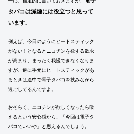
電子
一応、補足的に書いておきますが、
タバコは減煙には役立つと思って
います
。
例えば、今日のようにヒートスティック
がない！となるとニコチンを欲する欲求
が高まり、まったく我慢できなくなりま
すが、逆に手元にヒートスティックがあ
るときは途中で電子タバコを挟みながら
過ごしてるんですよ。
おそらく、ニコチンが欲しくなったら吸
えるという安心感から、「今回は電子タ
バコでいいや」と思えるんでしょう。