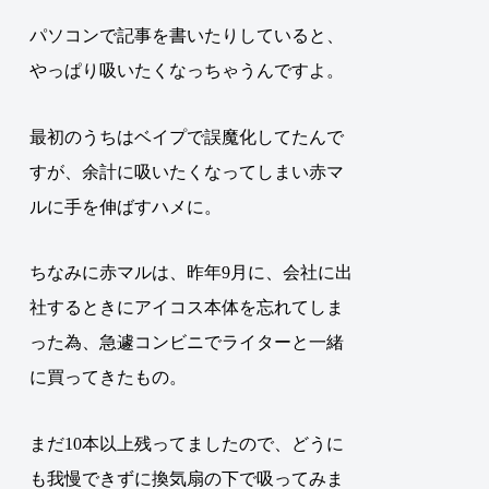
パソコンで記事を書いたりしていると、
やっぱり吸いたくなっちゃうんですよ。
最初のうちはベイプで誤魔化してたんで
すが、余計に吸いたくなってしまい赤マ
ルに手を伸ばすハメに。
ちなみに赤マルは、昨年9月に、会社に出
社するときにアイコス本体を忘れてしま
った為、急遽コンビニでライターと一緒
に買ってきたもの。
まだ10本以上残ってましたので、どうに
も我慢できずに換気扇の下で吸ってみま