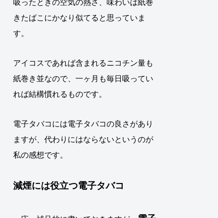
吸ったときの空気の熱さ、味わいは紙巻
きたばこにかなり似てると思っていま
す。
アイコスであれば含まれるニコチン量も
紙巻き並なので、一ヶ月も毎日吸ってい
れば結構慣れるものです。
電子タバコには電子タバコの良さがあり
ますが、代わりにはならないというのが
私の感想です。
減煙には役立つ電子タバコ