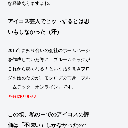
な経験ありますよね。
アイコス芸人でヒットするとは思
いもしなかった（汗）
2016年に知り合いの会社のホームページ
を作成していた際に、プルームテックが
これから熱くなる！という話を聞きブロ
グを始めたのが、モクログの前身「プル
ームテック・オンライン」です。
＊今はありません
この頃、私の中でのアイコスの評
価は「不味い」しかなかった
ので、