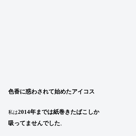
色香に惑わされて始めたアイコス
2014年までは紙巻きたばこしか
私は
吸ってませんでした
。