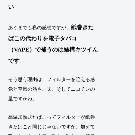
い
紙巻きた
あくまでも私の感想ですが、
ばこの代わりを
電子タバコ
（
VAPE
）で補うのは結構キツイん
です
。
そう思う理由は、フィルターを咥える感
覚と空気の熱さ、味、そしてニコチンの
量ですかね。
高温加熱式たばこってフィルターが紙巻
きたばこと同じじゃないですか、加えて