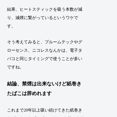
結果、ヒートスティックを吸う本数が減
り、減煙に繋がっているというワケで
す。
そう考えてみると、プルームテックやグ
ローセンス、ニコレスなんかは、電子タ
バコと同じタイミングで使うことが多い
ですね。
結論、禁煙は出来ないけど紙巻き
たばこは辞めれます
これまで20年以上吸い続けてきた紙巻き