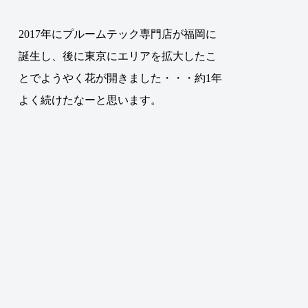
2017年にプルームテック専門店が福岡に
誕生し、後に東京にエリアを拡大したこ
とでようやく花が開きました・・・約1年
よく続けたなーと思います。