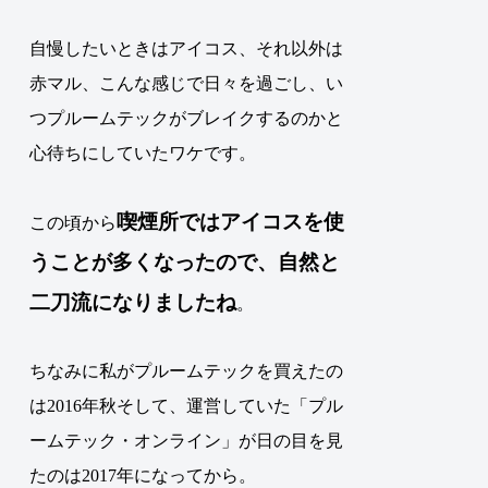
自慢したいときはアイコス、それ以外は
赤マル、こんな感じで日々を過ごし、い
つプルームテックがブレイクするのかと
心待ちにしていたワケです。
喫煙所では
アイコス
を使
この頃から
うことが多くなったので、自然と
二刀流になりましたね
。
ちなみに私がプルームテックを買えたの
は2016年秋そして、運営していた「プル
ームテック・オンライン」が日の目を見
たのは2017年になってから。