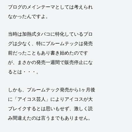
ブログのメインテーマとしては考えられ
なかったんですよ。
当時は加熱式タバコに特化しているブロ
グは少なく、特にプルームテックは発売
前だったこともあり書き始めたのです
が、まさかの発売一週間で販売停止にな
るとは・・・。
しかも、プルームテック発売から1ヶ月後
に「アイコス芸人」によりアイコスが大
ブレイクするとは思いもせず、激しく読
み間違えたのは言うまでもありません。