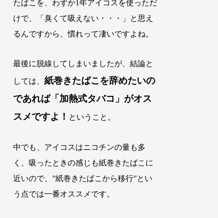
たばこを、わずか1年アイコスを使っただ
けで、「臭くて吸えない・・・」と思え
るんですから、慣れって凄いですよね。
最後に脱線してしまいましたが、結論と
紙巻きたばこを辞めたいの
しては、
であれば「加熱式タバコ」がオス
スメですよ！
ということ。
中でも、アイコスはニコチンの量も多
く、吸ったときの感じも紙巻きたばこに
近いので、”紙巻きたばこから移行”とい
う点では一番オススメです。