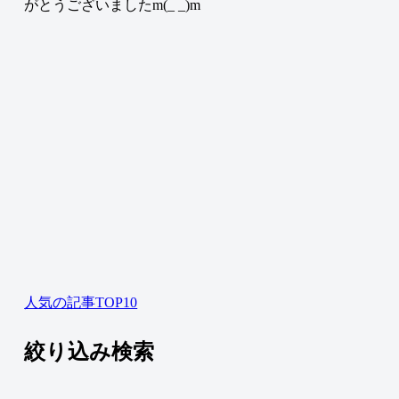
がとうございましたm(_ _)m
人気の記事TOP10
絞り込み検索