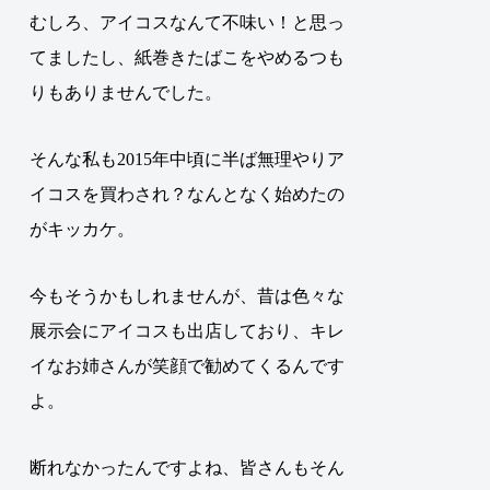
むしろ、アイコスなんて不味い！と思っ
てましたし、紙巻きたばこをやめるつも
りもありませんでした。
そんな私も2015年中頃に半ば無理やりア
イコスを買わされ？なんとなく始めたの
がキッカケ。
今もそうかもしれませんが、昔は色々な
展示会にアイコスも出店しており、キレ
イなお姉さんが笑顔で勧めてくるんです
よ。
断れなかったんですよね、皆さんもそん