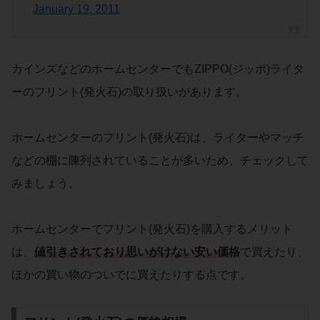
January 19, 2011
カインズなどのホームセンターでもZIPPO(ジッポ)ライタ
ーのフリント(発火石)の取り扱いがあります。
ホームセンターのフリント(発火石)は、ライターやマッチ
などの棚に陳列されていることが多いため、チェックして
みましょう。
ホームセンターでフリント(発火石)を購入するメリット
は、
値引きされて
おり
思いがけない安い価格
で買えたり、
ほかの買い物のついでに買えたりする点です。