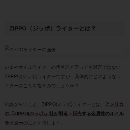
ZIPPO（ジッポ）ライターとは？
いまやオイルライターの代名詞と言っても過言ではない
ZPPPO(ジッポ)ライターですが、具体的にどのようなラ
イターのことを指すのでしょうか？
結論からいうと、ZIPPO(ジッポ)ライターとは、
アメリカ
の「ZIPPO(ジッポ)」社が製造・販売する金属性のオイル
ライター
のことを指します。