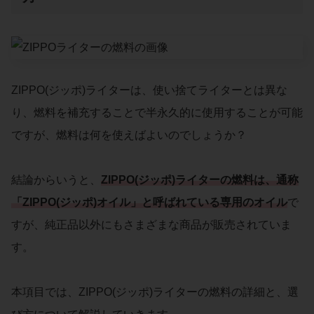
ZIPPO(ジッポ)ライターは、使い捨てライターとは異な
り、燃料を補充することで半永久的に使用することが可能
ですが、燃料は何を使えばよいのでしょうか？
結論からいうと、
ZIPPO(ジッポ)ライターの燃料は、
通称
「ZIPPO(ジッポ)オイル」と呼ばれている専用のオイル
で
すが、純正品以外にもさまざまな商品が販売されていま
す。
本項目では、ZIPPO(ジッポ)ライターの燃料の詳細と、選