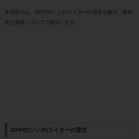
本項目では、ZIPPO(ジッポ)ライターの歴史や魅力、基本
的な構造についてご紹介します。
ZIPPO(ジッポ)ライターの歴史