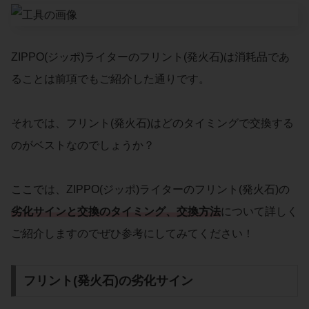
ZIPPO(ジッポ)ライターのフリント(発火石)は消耗品であ
ることは前項でもご紹介した通りです。
それでは、フリント(発火石)はどのタイミングで交換する
のがベストなのでしょうか？
ここでは、ZIPPO(ジッポ)ライターのフリント(発火石)の
劣化サインと交換のタイミング、交換方法
について詳しく
ご紹介しますのでぜひ参考にしてみてください！
フリント(発火石)の劣化サイン