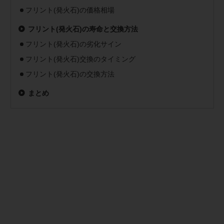
フリント(発火石)の価格相場
フリント(発火石)の寿命と交換方法
フリント(発火石)の劣化サイン
フリント(発火石)交換のタイミング
フリント(発火石)の交換方法
まとめ