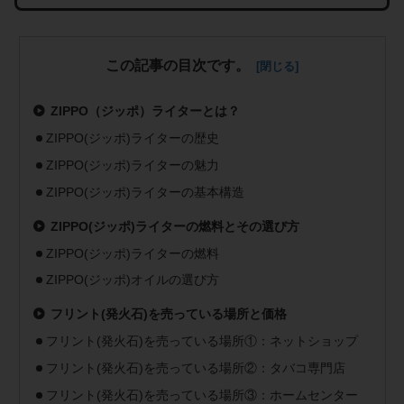
この記事の目次です。
ZIPPO（ジッポ）ライターとは？
ZIPPO(ジッポ)ライターの歴史
ZIPPO(ジッポ)ライターの魅力
ZIPPO(ジッポ)ライターの基本構造
ZIPPO(ジッポ)ライターの燃料とその選び方
ZIPPO(ジッポ)ライターの燃料
ZIPPO(ジッポ)オイルの選び方
フリント(発火石)を売っている場所と価格
フリント(発火石)を売っている場所①：ネットショップ
フリント(発火石)を売っている場所②：タバコ専門店
フリント(発火石)を売っている場所③：ホームセンター