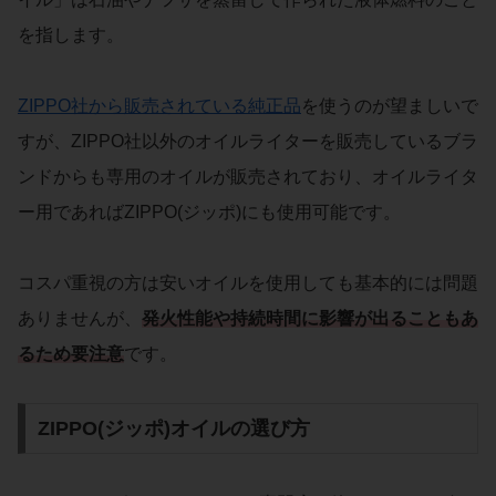
を指します。
ZIPPO社から販売されている純正品
を使うのが望ましいで
すが、ZIPPO社以外のオイルライターを販売しているブラ
ンドからも専用のオイルが販売されており、オイルライタ
ー用であればZIPPO(ジッポ)にも使用可能です。
コスパ重視の方は安いオイルを使用しても基本的には問題
ありませんが、
発火性能や持続時間に影響が出ることもあ
るため要注意
です。
ZIPPO(ジッポ)オイルの選び方