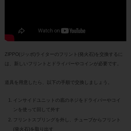
ZIPPO(ジッポ)ライターのフリント(発火石)を交換するに
は、新しいフリントとドライバーやコインが必要です。
道具を用意したら、以下の手順で交換しましょう。
インサイドユニットの底のネジをドライバーやコイ
ンを使って回して外す
フリントスプリングを外し、チューブからフリント
(発火石)を取り出す