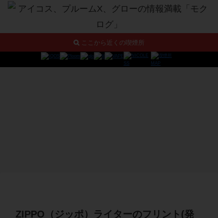
ここから近くの喫煙所
ZIPPO（ジッポ）ライターのフリント(発