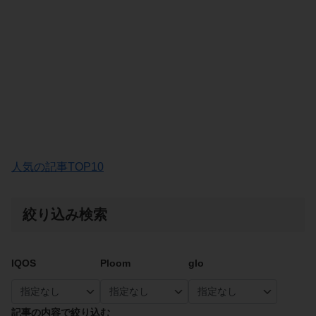
人気の記事TOP10
絞り込み検索
IQOS
Ploom
glo
記事の内容で絞り込む