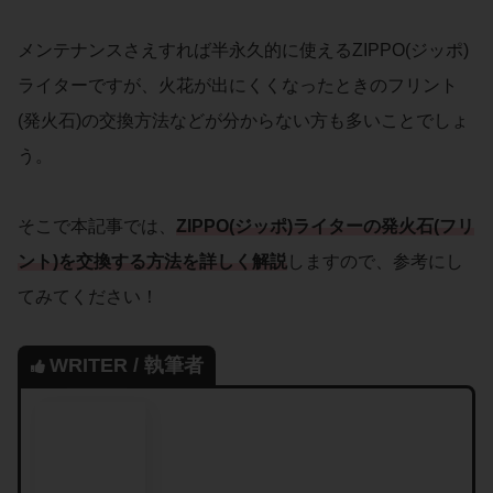
メンテナンスさえすれば半永久的に使えるZIPPO(ジッポ)
ライターですが、火花が出にくくなったときのフリント
(発火石)の交換方法などが分からない方も多いことでしょ
う。
そこで本記事では、
ZIPPO(ジッポ)ライターの発火石(フリ
ント)を交換する方法を詳しく解説
しますので、参考にし
てみてください！
WRITER / 執筆者