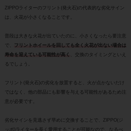
ZIPPOライターのフリント(発火石)の代表的な劣化サイン
は、火花が小さくなることです。
普段は大きな火花が出ていたのに、小さくなったら要注意
で、
フリントホイールを回しても全く火花が出ない場合は
寿命を迎えている可能性が高く
、交換のタイミングといえ
るでしょう。
フリント(発火石)の劣化を放置すると、火が点かないだけ
ではなく、他の部品にも影響を与える可能性があるため注
意が必要です。
劣化サインを見逃さず早めに交換することで、ZIPPO(ジ
ッポ)ライターを長く愛用することが可能なので、なるべ