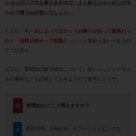
ショッピングでも買えますので、よく使うショッピングモ
ールで買うのが良いでしょう。
ただし、
モールによってはロットの縛りがあって割高だっ
たり、送料が掛かって割高
だったりと微妙な違いがあるの
でご注意を。
以下に、禁煙飴の販売状況について、各ショッピングモー
ルの価格などを記載しておきますので参考にどうぞ。
Q
禁煙飴はどこで買えますか？
楽天市場、Amazon、ヤフーショッピングな
A