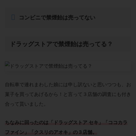
コンビニで禁煙飴は売ってない
ドラッグストアで禁煙飴は売ってる？
自転車で連れまわした娘には申し訳ないと思いつつも、お
菓子を買ってあげるから！と言って３店舗の調査にも付き
合って貰いました。
ちなみに回ったのは「ドラッグストア セキ」「ココカラ
ファイン」「クスリのアオキ」の３店舗。