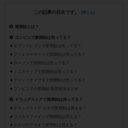
この記事の目次です。
禁煙飴とは？
コンビニで禁煙飴は売ってる？
セブンイレブンで禁煙飴は売ってる？
ファミリーマートで禁煙飴は売ってる？
ローソンで禁煙飴は売ってる？
ミニストップで禁煙飴は売ってる？
デイリーヤマザキで禁煙飴は売ってる？
コンビニでの禁煙飴 販売状況まとめ
ドラッグストアで禁煙飴は売ってる？
ドラッグストア セキで禁煙飴は買える？
ココカラファインで禁煙飴は買える？
クスリのアオキで禁煙飴は買える？