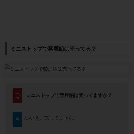
ミニストップで禁煙飴は売ってる？
Q
ミニストップで禁煙飴は売ってますか？
いいえ、売ってません。
A