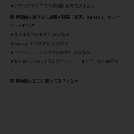
ドラッグストアでの禁煙飴 販売状況まとめ
禁煙飴を買うなら通販が確実！楽天、Amazon、ヤフー
ショッピング
楽天市場での禁煙飴 販売状況
Amazonでの禁煙飴 販売状況
ヤフーショッピングでの禁煙飴 販売状況
私が買ったのは楽天市場だが・・・まだ届かない商品あ
り
禁煙飴はどこに売ってる？まとめ