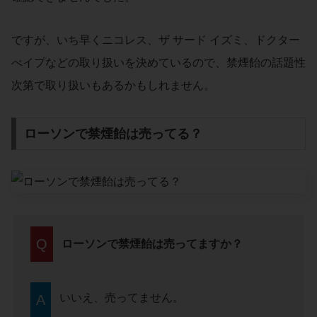
ですが、いち早くニコレス、ザ サード イズミ、ドクター
べイプなどの取り扱いを決めているので、禁煙飴の話題性
次第で取り扱いもあるかもしれません。
ローソンで禁煙飴は売ってる？
Q
ローソンで禁煙飴は売ってますか？
いいえ、売ってません。
A