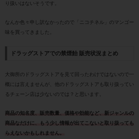
り扱いはないそうです。
なんか色々申し訳なかったので「ニコチネル」のマンゴー
味を買ってきました。
ドラッグストアでの禁煙飴 販売状況まとめ
大御所のドラッグストアを見て回ったわけではないので一
概には言えませんが、他のドラッグストアも取り扱ってい
るチェーン店は少ないのでは？と思います。
商品の知名度、販売数量、価格や効能など、新ジャンルの
商品なだけに、もう少し情報が出てこないと取り扱っても
らえないかもしれません。