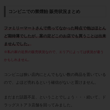
コンビニでの禁煙飴 販売状況まとめ
ファミリーマートさんで売ってなかった時点で他はほとん
ど期待薄でしたが、案の定どこのお店でも買うことは出来
ませんでした。
※私の家の近所の販売状況なので、エリアによっては状況が違う
かもしれません。
コンビニは狭い店内にとんでもない数の商品を置いている
ので、よほど売れるという確信がないと置けません。
まだまだ話題不足、ということでしょう・・・続いて、ド
ラッグストア３店舗を回ってみました。