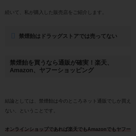
続いて、私が購入した販売店をご紹介します。
禁煙飴はドラッグストアでは売ってない
禁煙飴を買うなら通販が確実！楽天、
Amazon、ヤフーショッピング
結論としては、禁煙飴は今のところネット通販でしか買え
ない、ということです。
オンラインショップであれば楽天でもAmazonでもヤフー