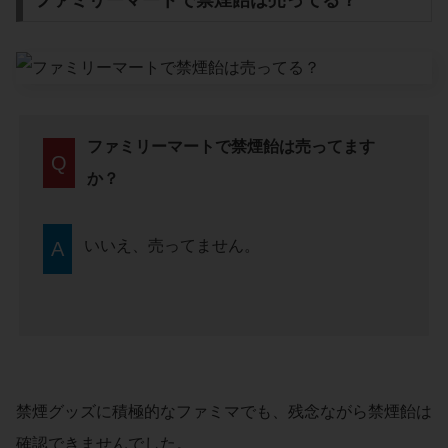
ファミリーマートで禁煙飴は売ってます
Q
か？
いいえ、売ってません。
A
禁煙グッズに積極的なファミマでも、残念ながら禁煙飴は
確認できませんでした。