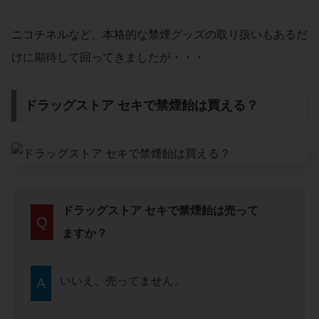
ニコチネルなど、本格的な禁煙グッズの取り扱いもあるだ
けに期待して回ってきましたが・・・
ドラッグストア セキで禁煙飴は買える？
ドラッグストア セキで禁煙飴は売って
Q
ますか？
いいえ、売ってません。
A