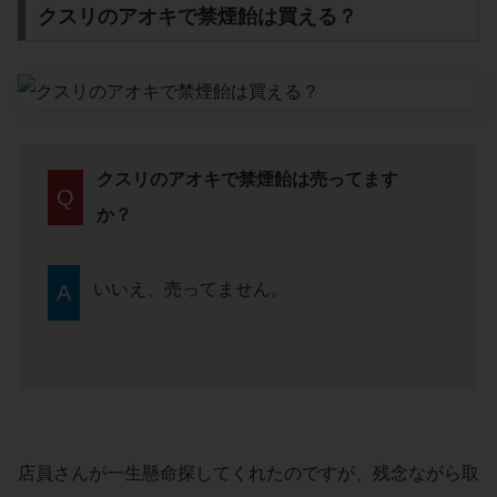
クスリのアオキで禁煙飴は買える？
クスリのアオキで禁煙飴は売ってます
Q
か？
いいえ、売ってません。
A
店員さんが一生懸命探してくれたのですが、残念ながら取