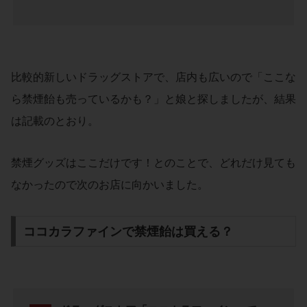
比較的新しいドラッグストアで、店内も広いので「ここな
ら禁煙飴も売っているかも？」と娘と探しましたが、結果
は記載のとおり。
禁煙グッズはここだけです！とのことで、どれだけ見ても
なかったので次のお店に向かいました。
ココカラファインで禁煙飴は買える？