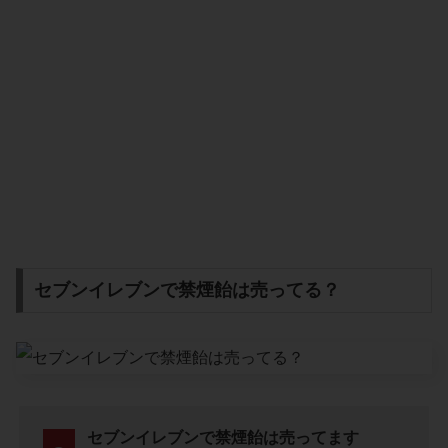
セブンイレブンで禁煙飴は売ってる？
セブンイレブンで禁煙飴は売ってます