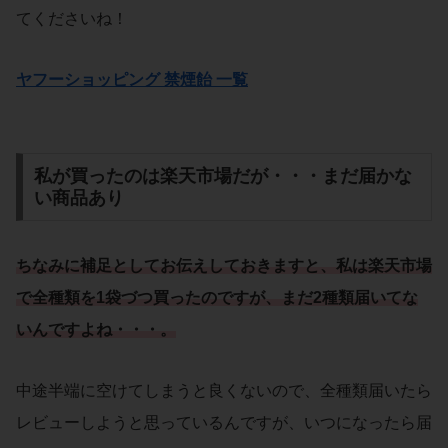
てくださいね！
ヤフーショッピング 禁煙飴 一覧
私が買ったのは楽天市場だが・・・まだ届かな
い商品あり
ちなみに補足としてお伝えしておきますと、私は楽天市場
で全種類を1袋づつ買ったのですが、まだ2種類届いてな
いんですよね・・・。
中途半端に空けてしまうと良くないので、全種類届いたら
レビューしようと思っているんですが、いつになったら届