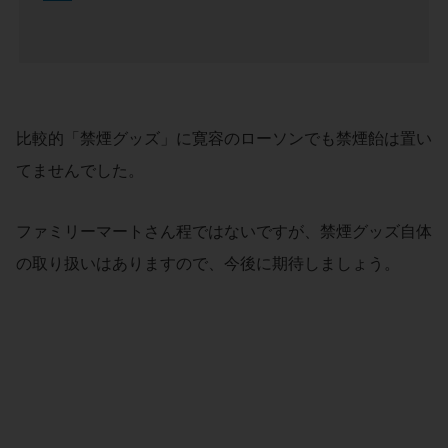
比較的「禁煙グッズ」に寛容のローソンでも禁煙飴は置い
てませんでした。
ファミリーマートさん程ではないですが、禁煙グッズ自体
の取り扱いはありますので、今後に期待しましょう。