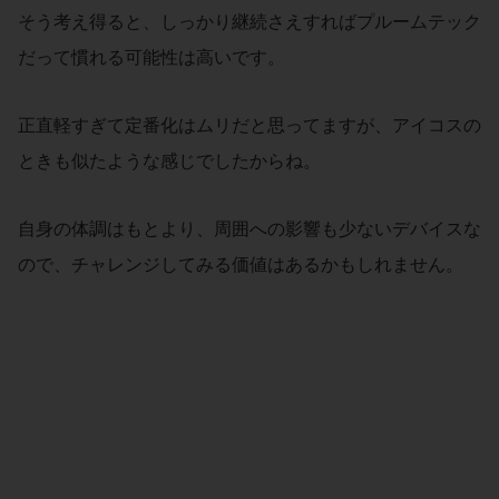
そう考え得ると、しっかり継続さえすればプルームテック
だって慣れる可能性は高いです。
正直軽すぎて定番化はムリだと思ってますが、アイコスの
ときも似たような感じでしたからね。
自身の体調はもとより、周囲への影響も少ないデバイスな
ので、チャレンジしてみる価値はあるかもしれません。