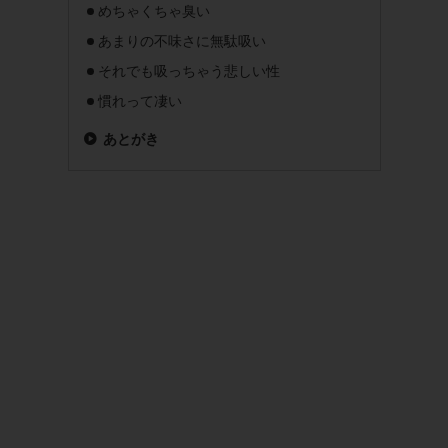
めちゃくちゃ臭い
あまりの不味さに無駄吸い
それでも吸っちゃう悲しい性
慣れって凄い
あとがき