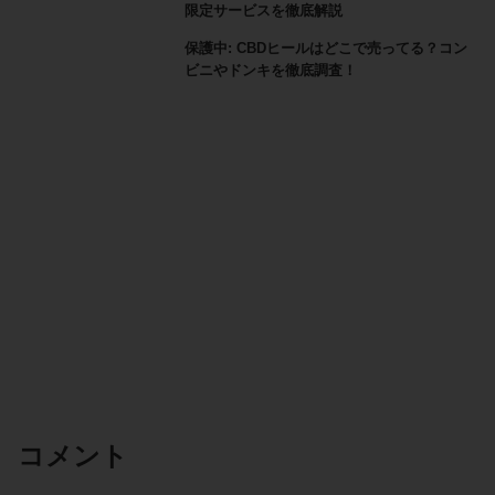
限定サービスを徹底解説
保護中: CBDヒールはどこで売ってる？コン
ビニやドンキを徹底調査！
コメント