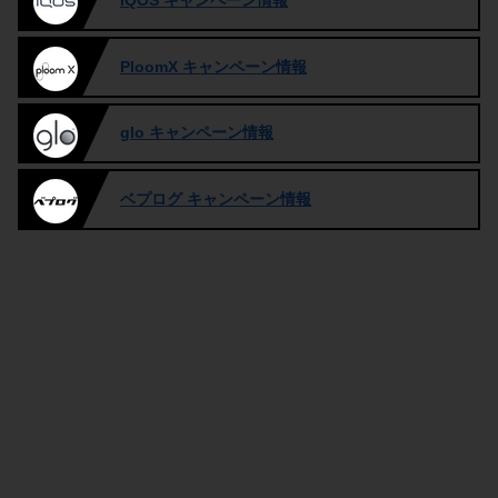
IQOS キャンペーン情報
PloomX キャンペーン情報
glo キャンペーン情報
ベプログ キャンペーン情報