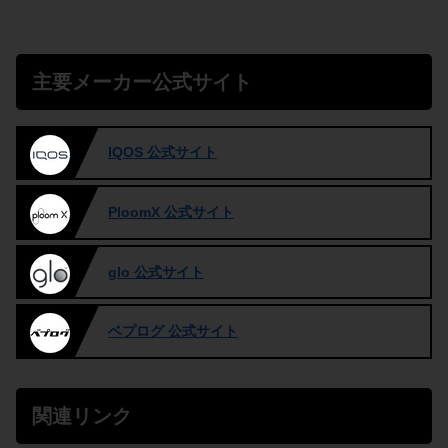
主要メーカー公式サイト
IQOS 公式サイト
PloomX 公式サイト
glo 公式サイト
ベプログ 公式サイト
関連リンク