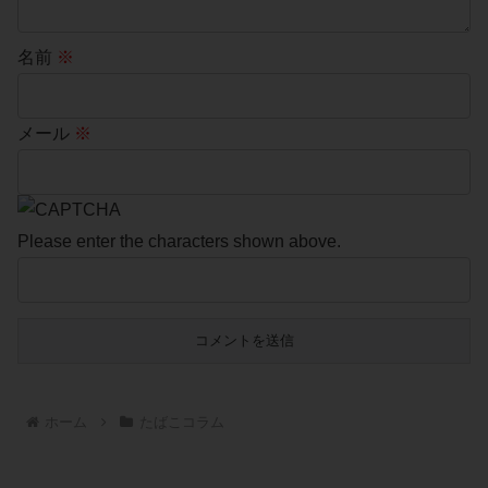
名前
※
メール
※
Please enter the characters shown above.
ホーム
たばこコラム