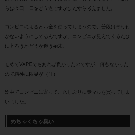
らは今日一日をどう過ごすかひたすら考えました。
コンビニによるとお金を使ってしまうので、普段は寄り付
かないようにしてるんですが、コンビニが見えてくるたび
に寄ろうかどうか迷う始末。
せめてVAPEでもあれば良かったのですが、何もなかった
ので精神に限界が（汗）
途中でコンビニに寄って、久しぶりに赤マルを買ってしま
いました。
めちゃくちゃ臭い