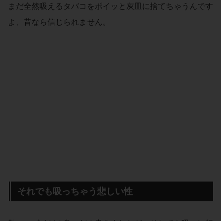
まだ全然吸えるタバコをポイッと灰皿に捨てちゃうんです
よ、昔なら信じられません。
それでも吸っちゃう悲しい性