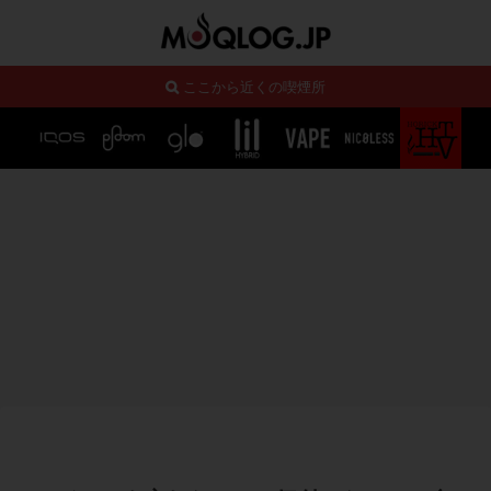
ここから近くの喫煙所