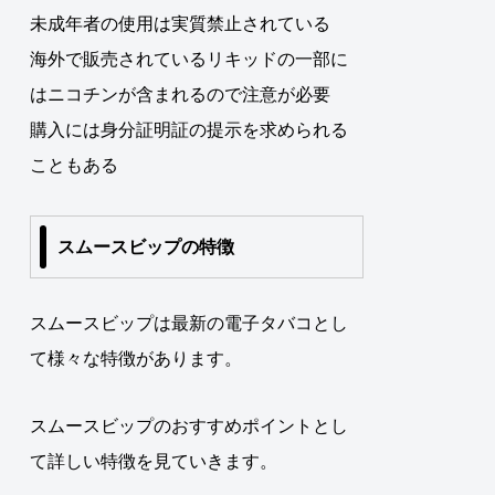
未成年者の使用は実質禁止されている
海外で販売されているリキッドの一部に
はニコチンが含まれるので注意が必要
購入には身分証明証の提示を求められる
こともある
スムースビップの特徴
スムースビップは最新の電子タバコとし
て様々な特徴があります。
スムースビップのおすすめポイントとし
て詳しい特徴を見ていきます。