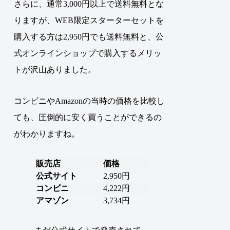
さらに、通常3,000円以上で送料無料とな
りますが、WEB限定スターターセットを
購入する方は2,950円でも送料無料と、公
式オンラインショップで購入するメリッ
トが沢山ありました。
コンビニやAmazonの当時の価格を比較し
ても、圧倒的に安く買うことができるの
がわかりますね。
販売店
価格
公式サイト
2,950円
コンビニ
4,222円
アマゾン
3,734円