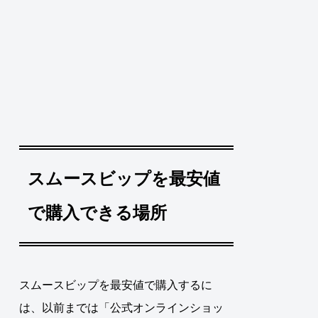
スムースビップを最安値
で購入できる場所
スムースビップを最安値で購入するに
は、
以前までは「公式オンラインショッ