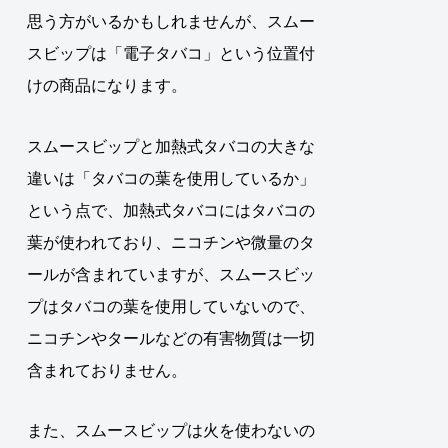
思う方がいるかもしれませんが、スムー
スビップは「電子タバコ」という位置付
けの商品になります。
スムースビップと加熱式タバコの大きな
違いは「タバコの葉を使用しているか」
という点で、加熱式タバコにはタバコの
葉が使われており、ニコチンや微量のタ
ールが含まれていますが、スムースビッ
プはタバコの葉を使用していないので、
ニコチンやタールなどの有害物質は一切
含まれておりません。
また、スムースビップは火を使わないの