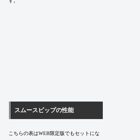
す。
スムースビップの性能
こちらの表はWEB限定版でもセットにな