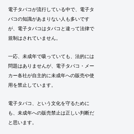
電子タバコが流行している中で、電子タ
バコの知識があまりない人も多いです
が、電子タバコはタバコと違って法律で
規制はされていません。
一応、未成年で吸っていても、法的には
問題はありませんが、電子タバコ・メー
カー各社が自主的に未成年への販売や使
用を禁止しています。
電子タバコ、という文化を守るために
も、未成年への販売禁止は正しい判断だ
と思います。