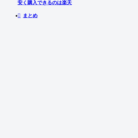
安く購入できるのは楽天
まとめ