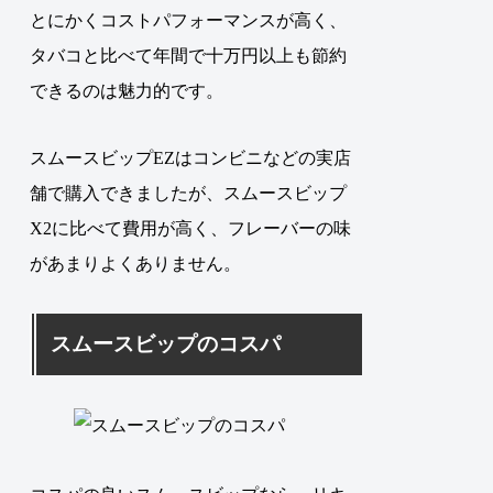
とにかくコストパフォーマンスが高く、
タバコと比べて年間で十万円以上も節約
できるのは魅力的です。
スムースビップEZはコンビニなどの実店
舗で購入できましたが、スムースビップ
X2に比べて費用が高く、フレーバーの味
があまりよくありません。
スムースビップのコスパ