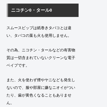
ニコチン0・タール0
スムースビップは紙巻きタバコとは違
い、タバコの葉も火も使用しません。
その為、ニコチン・タールなどの有害物
質は一切含まれていないクリーンな電子
ベイプです。
また、火を使わず煙やヤニなども発生し
ないので、服や部屋に嫌なニオイがつい
たり、歯が黄色くなることもありませ
ん。