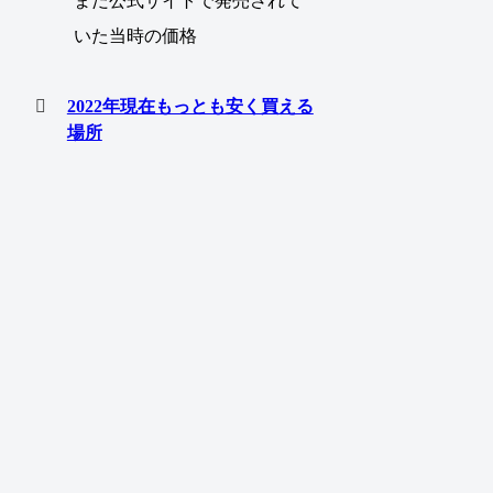
まだ公式サイトで発売されて
いた当時の価格
2022年現在もっとも安く買える
場所