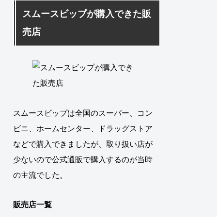
スムースビップが購入できた販
売店
スムースビップは全国のスーバー、コン
ビニ、ホームセンター、ドラッグストア
などで購入できましたが、取り扱い店が
少ないので公式通販で購入するのが当時
の主流でした。
販売店一覧