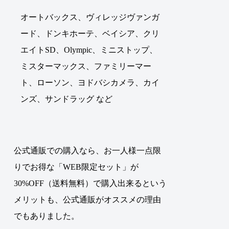
オートバックス、ヴィレッジヴァンガ
ード、ドンキホーテ、ベイシア、クリ
エイトSD、Olympic、ミニストップ、
ミスターマックス、ファミリーマー
ト、ローソン、ヨドバシカメラ、カイ
ンズ、サンドラッグ など
公式通販での購入なら、お一人様一点限
りでお得な「WEB限定セット」が
30%OFF（送料無料）で購入出来るという
メリットも、公式通販がオススメの理由
でもありました。