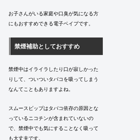
お子さんがいる家庭や口臭が気になる方
にもおすすめできる電子ベイプです。
禁煙補助としておすすめ
禁煙中はイライラしたり口が寂しかった
りして、ついついタバコを吸ってしまう
なんてこともありますよね。
スムースビップはタバコ依存の原因とな
っているニコチンが含まれていないの
で、禁煙中でも気にすることなく吸って
も大丈夫です。