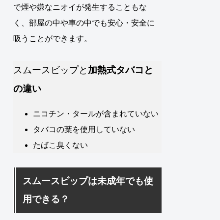
で煙や嫌なニオイが発生することもな
く、部屋の中や車の中でも安心・安全に
吸うことができます。
スムースビップと
加熱式タバコと
の違い
ニコチン・タールが含まれていない
タバコの葉を使用していない
たばこ臭くない
スムースビップは未成年でも使
用できる？