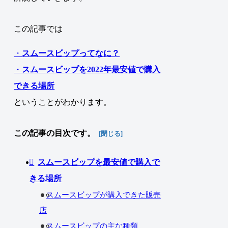
この記事では
・
スムースビップってなに？
・
スムースビップを2022年最安値で購入
できる場所
ということがわかります。
この記事の目次です。
スムースビップを最安値で購入で
きる場所
スムースビップが購入できた販売
店
スムースビップの主な種類