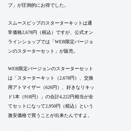
プ」が圧倒的にお得でした
。
スムースビップのスターターキットは通
常価格2,678円（税込）ですが、公式オン
ラインショップでは「WEB限定バージョ
ンのスターターセット」が販売。
WEB限定バージョンのスターターセット
は「スターターキット（2,678円）、交換
用アトマイザー（626円）、好きなリキッ
ド1本（918円）」の合計4,222円相当が全
てセットになって2,950円（税込）という
激安価格で買うことが出来たんですよ。