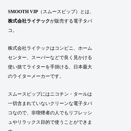
SMOOTH VIP
（スムースビップ）とは、
株式会社ライテック
が販売する電子タバ
コ
。
株式会社ライテックはコンビニ、ホーム
センター、スーパーなどで良く見かける
使い捨てライターを手掛ける、日本最大
のライターメーカーです。
スムースビップにはニコチン・タールは
一切含まれていないクリーンな電子タバ
コなので、非喫煙者の人でもリフレッシ
ュやリラックス目的で使うことができま