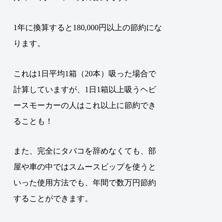
1年に換算すると180,000円以上の節約にな
ります。
これは1日平均1箱（20本）吸った場合で
計算していますが、1日1箱以上吸うヘビ
ースモーカーの人はこれ以上に節約でき
ることも！
また、完全にタバコを辞めなくても、部
屋や車の中ではスムースビップを使うと
いった使用方法でも、年間で数万円節約
することができます。