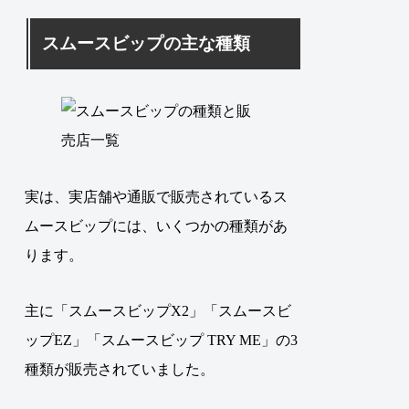
スムースビップの主な種類
実は、実店舗や通販で販売されているス
ムースビップには、いくつかの種類があ
ります。
主に「スムースビップX2」「スムースビ
ップEZ」「スムースビップ TRY ME」の3
種類が販売されていました。