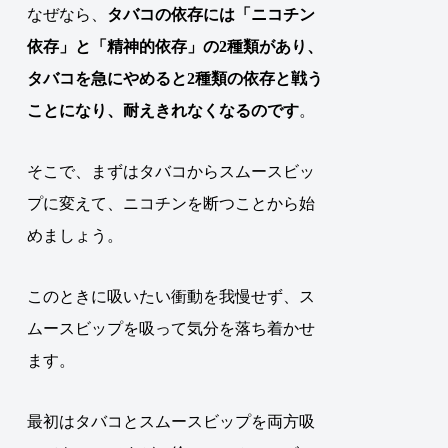
なぜなら、
タバコの依存には「ニコチン
依存」と「精神的依存」の2種類があり、
タバコを急にやめると2種類の依存と戦う
ことになり、耐えきれなくなるのです
。
そこで、まずはタバコからスムースビッ
プに変えて、ニコチンを断つことから始
めましょう。
このときに吸いたい衝動を我慢せず、ス
ムースビップを吸って気分を落ち着かせ
ます。
最初はタバコとスムースビップを両方吸