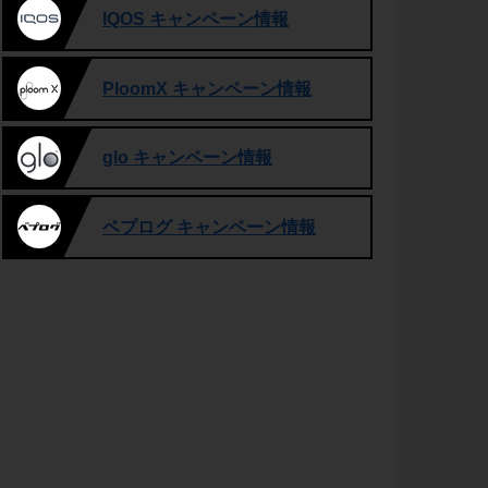
IQOS キャンペーン情報
PloomX キャンペーン情報
glo キャンペーン情報
ベプログ キャンペーン情報