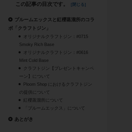
この記事の目次です。
プルームエックスと紅櫻蒸溜所のコラ
ボ「クラフトジン」
オリジナルクラフトジン：#0715
Smoky Rich Base
オリジナルクラフトジン：#0616
Mint Cold Base
クラフトジン【プレゼントキャンペ
ーン】について
Ploom Shop におけるクラフトジン
の提供について
紅櫻蒸溜所について
「プルームエックス」について
あとがき