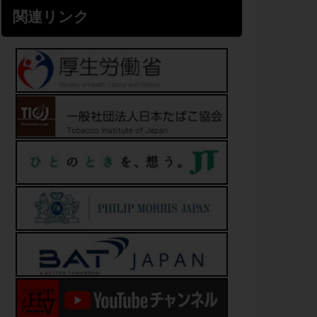
関連リンク