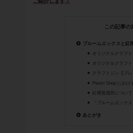
ご紹介します！
この記事の
プルームエックスと紅
オリジナルクラフトジン：#
オリジナルクラフトジン：#
クラフトジン【プレ
Ploom Shop 
紅櫻蒸溜所について
「プルームエックス
あとがき