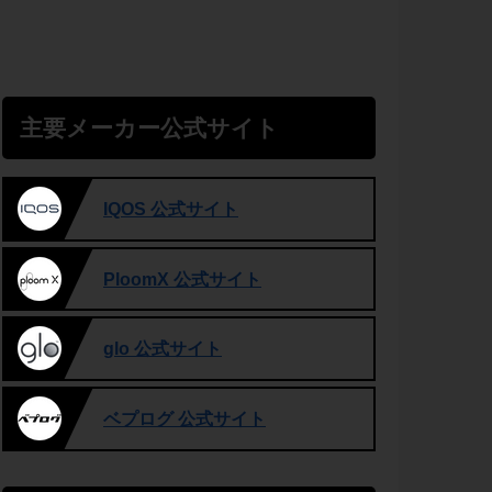
主要メーカー公式サイト
IQOS 公式サイト
PloomX 公式サイト
glo 公式サイト
ベプログ 公式サイト