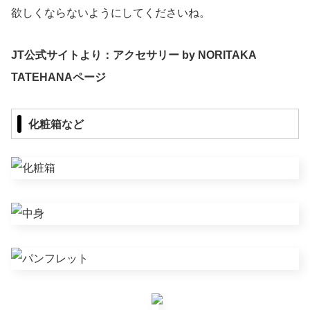
欲しくならないようにしてくださいね。
JT公式サイトより：アクセサリー by NORITAKA
TATEHANAページ
化粧箱など