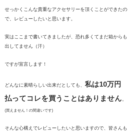
せっかくこんな貴重なアクセサリーを頂くことができたの
で、レビューしたいと思います。
実はここまで書いてきましたが、恐れ多くてまだ箱からも
出してません（汗）
ですが宣言します！
私は10万円
どんなに素晴らしい出来だとしても、
払ってコレを買うことはありません
。
(買えません！の間違いです)
そんな心構えでレビューしたいと思いますので、皆さんも