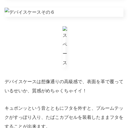
デバイスケースは想像通りの高級感で、表面を革で覆って
いるせいか、質感がめちゃくちゃイイ！
キュポンッという音とともにフタを外すと、プルームテッ
クがすっぽり入り、たばこカプセルを装着したままフタを
することが出来ます。