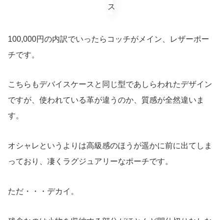
100,000円の内訳でいったらコッチがメイン、レザーポー
チです。
こちらもデバイスケースと同じ型であしらわれたデザイン
ですが、使われている革が違うのか、質感が全然違いま
す。
オシャレというよりは高級感のほうが遥かに前に出てしま
っており、凄くラグジュアリーなポーチです。
ただ・・・デカイ。