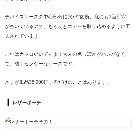
デバイスケースの中心部分に穴が2箇所、底にも1箇所穴
が空いているので、ちゃんとエアーを取り込めるように工
夫されています。
これはカッコいいですよ！大人の色っぽさがハンパなく
て、凄くセクシーなケースです。
さすが単品38,000円するだけのことはあります。
レザーポーチ