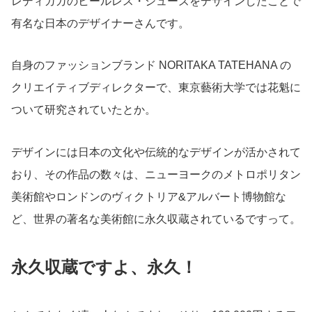
レディガガのヒールレス・シューズをデザインしたことで
有名な日本のデザイナーさんです。
自身のファッションブランド NORITAKA TATEHANA の
クリエイティブディレクターで、東京藝術大学では花魁に
ついて研究されていたとか。
デザインには日本の文化や伝統的なデザインが活かされて
おり、その作品の数々は、ニューヨークのメトロポリタン
美術館やロンドンのヴィクトリア&アルバート博物館な
ど、世界の著名な美術館に永久収蔵されているですって。
永久収蔵ですよ、永久
！