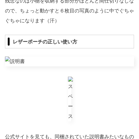
残念なのは小物を収納する部分がほとんど間仕切りなしな
ので、ちょっと動かすと６枚目の写真のように中でぐちゃ
ぐちゃになります（汗）
レザーポーチの正しい使い方
公式サイトを見ても、同梱されていた説明書みたいなもの