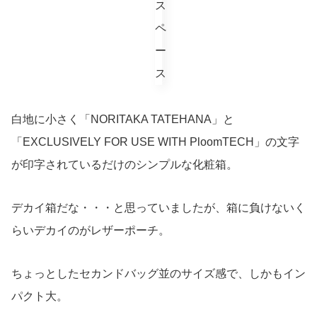
白地に小さく「NORITAKA TATEHANA」と
「EXCLUSIVELY FOR USE WITH PloomTECH」の文字
が印字されているだけのシンプルな化粧箱。
デカイ箱だな・・・と思っていましたが、箱に負けないく
らいデカイのがレザーポーチ。
ちょっとしたセカンドバッグ並のサイズ感で、しかもイン
パクト大。