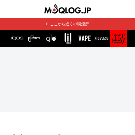
ここから近くの喫煙所