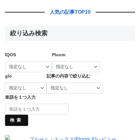
人気の記事TOP10
絞り込み検索
IQOS
Ploom
glo
記事の内容で絞り込む
単語を１つ入力
検索