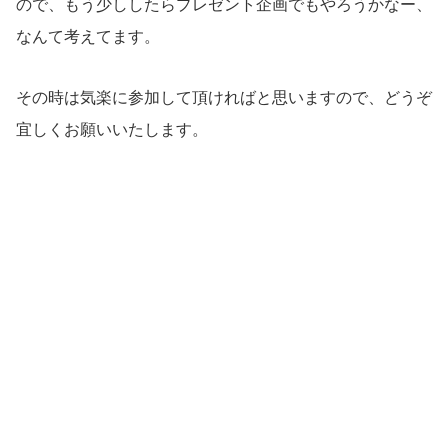
ので、もう少ししたらプレゼント企画でもやろうかなー、
なんて考えてます。
その時は気楽に参加して頂ければと思いますので、どうぞ
宜しくお願いいたします。