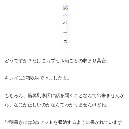
どうですか？たばこカプセル箱ごとの収まり具合。
キレイに2箱収納できましたよ。
もちろん、舘鼻則孝氏に話を聞くことなんて出来ませんか
ら、なにが正しいのかなんてわかりませんけどね。
説明書きには3点セットを収納するように書かれています