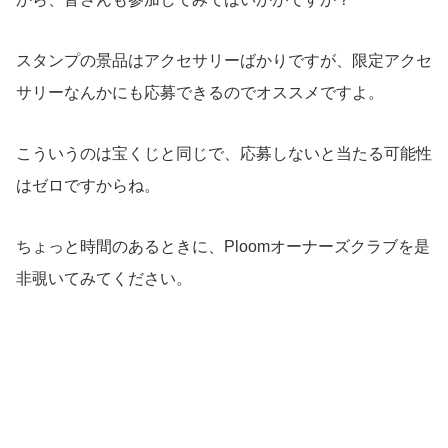
スタンプの景品はアクセサリーばかりですが、限定アクセ
サリーなんかにも応募できるのでオススメですよ。
こういうのは宝くじと同じで、応募しないと当たる可能性
はゼロですからね。
ちょっと時間のあるときに、Ploomオーナーズクラブを是
非覗いてみてください。