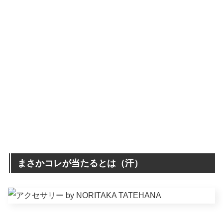
まさかコレが当たるとは（汗）