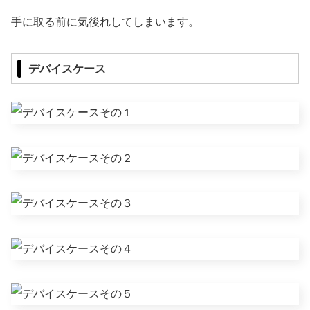
手に取る前に気後れしてしまいます。
デバイスケース