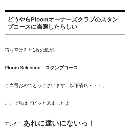
どうやらPloomオーナーズクラブのスタン
プコースに当選したらしい
箱を空けると1枚の紙が。
Ploom Selection
スタンプコース
ご当選おめでとうございます、以下省略・・・。
ここで私はビビッと来ましたよ！
あれに違いにないっ！
アレだ！