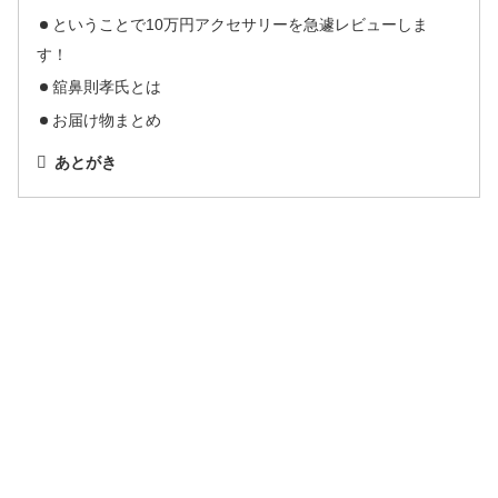
ということで10万円アクセサリーを急遽レビューしま
す！
舘鼻則孝氏とは
お届け物まとめ
あとがき