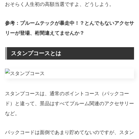
おそらく人生初の高額当選ですよ、どうしよう。
参考：プルームテックが暴走中！？とんでもないアクセサ
リーが登場、桁間違えてませんか？
スタンプコースとは
スタンプコースは、通常のポイントコース（パックコー
ド）と違って、景品はすべてプルーム関連のアクセサリー
など。
パックコードは面倒であまり貯めてないのですが、スタン