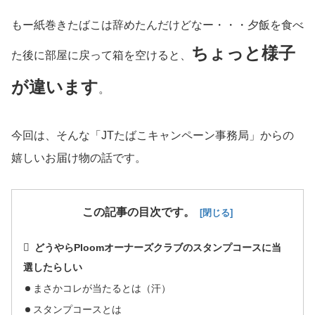
もー紙巻きたばこは辞めたんだけどなー・・・夕飯を食べ
ちょっと様子
た後に部屋に戻って箱を空けると、
が違います
。
今回は、そんな「JTたばこキャンペーン事務局」からの
嬉しいお届け物の話です。
この記事の目次です。
どうやらPloomオーナーズクラブのスタンプコースに当
選したらしい
まさかコレが当たるとは（汗）
スタンプコースとは