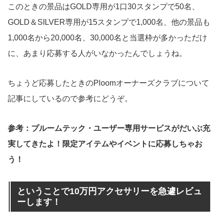
このときの景品はGOLD専用が1口30スタンプで50名、
GOLD＆SILVER専用が15スタンプで1,000名、他の景品も
1,000名から20,000名、30,000名と当選枠が多かっただけ
に、あまり応募する人がいなかったんでしょうね。
ちょうど応募したときのPloomオーナーズクラブについて
記事にしているので参考にどうぞ。
参考：プルームテック・ユーザー専用サービスがだいぶ充
実してきたよ！限定アイテムやイベントに応募しちゃお
う！
ということで10万円アクセサリーを急遽レビュ
ーします！