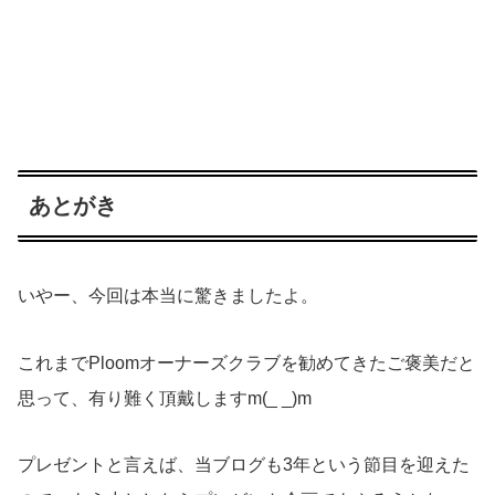
あとがき
いやー、今回は本当に驚きましたよ。
これまでPloomオーナーズクラブを勧めてきたご褒美だと
思って、有り難く頂戴しますm(_ _)m
プレゼントと言えば、当ブログも3年という節目を迎えた