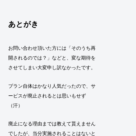
あとがき
お問い合わせ頂いた方には「そのうち再
開されるのでは？」などと、変な期待を
させてしまい大変申し訳なかったです。
プラン自体はかなり人気だったので、サ
ービスが廃止されるとは思いもせず
（汗）
廃止になる理由までは教えて貰えません
でしたが、当分実施されることはないと