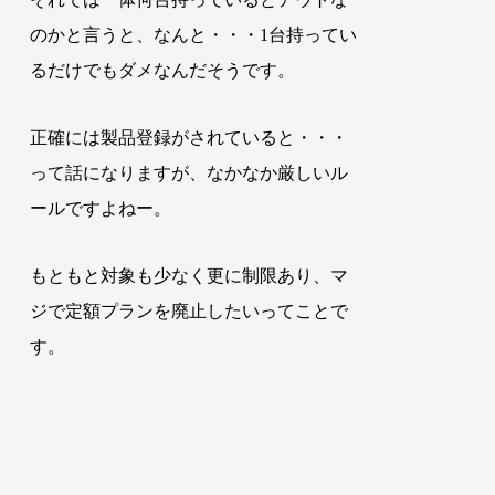
のかと言うと、
なんと・・・1台持ってい
るだけでもダメなんだそうです
。
正確には製品登録がされていると・・・
って話になりますが、なかなか厳しいル
ールですよねー。
もともと対象も少なく更に制限あり、マ
ジで定額プランを廃止したいってことで
す。