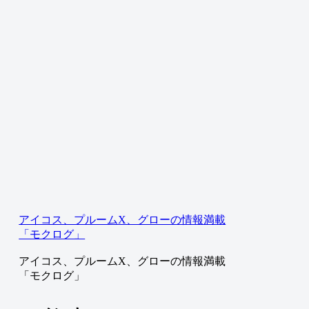
アイコス、プルームX、グローの情報満載
「モクログ」
アイコス、プルームX、グローの情報満載
「モクログ」