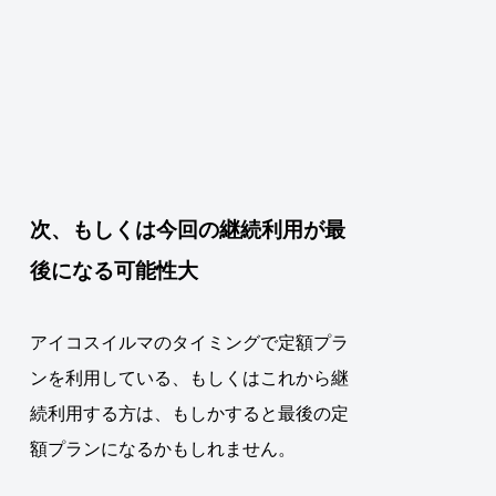
次、もしくは今回の継続利用が最
後になる可能性大
アイコスイルマのタイミングで定額プラ
ンを利用している、もしくはこれから継
続利用する方は、もしかすると最後の定
額プランになるかもしれません。