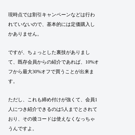
現時点では割引キャンペーンなどは行わ
れていないので、基本的には定価購入し
かありません。
ですが、ちょっとした裏技がありまし
て、
既存会員からの紹介であれば、10%オ
フから最大30%オフで買うことが出来ま
す
。
ただし、これも締め付けが強くて、会員1
人につき紹介できるのは5人までとされて
おり、その後コードは使えなくなっちゃ
うんですよ。