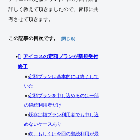
詳しく教えて頂きましたので、皆様に共
有させて頂きます。
この記事の目次です。
アイコスの定額プランが新規受付
終了
定額プランは基本的には終了して
いた
定額プランを申し込めるのは一部
の継続利用者だけ
既存定額プラン利用者でも申し込
めないケースあり
次、もしくは今回の継続利用が最