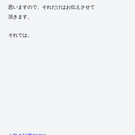
思いますので、それだけはお伝えさせて
頂きます。
それでは。