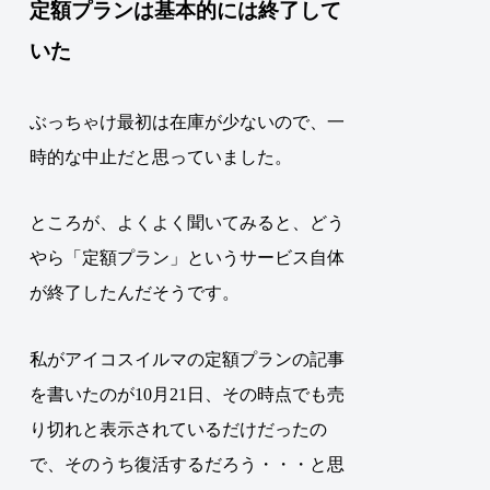
定額プランは基本的には終了して
いた
ぶっちゃけ最初は在庫が少ないので、一
時的な中止だと思っていました。
ところが、よくよく聞いてみると、どう
やら「定額プラン」というサービス自体
が終了したんだそうです。
私がアイコスイルマの定額プランの記事
を書いたのが10月21日、その時点でも売
り切れと表示されているだけだったの
で、そのうち復活するだろう・・・と思