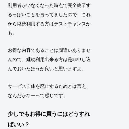
利用者がいなくなった時点で完全終了す
るっぽいことを言ってましたので、これ
から継続利用する方はラストチャンスか
も
。
お得な内容であることは間違いありませ
んので、継続利用出来る方は是非申し込
んでおいたほうが良いと思いますよ。
サービス自体を廃止するためとは言え、
なんだかなーって感じです。
少しでもお得に買うにはどうすれ
ばいい？