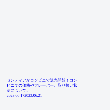
センティアがコンビニで販売開始！コン
ビニでの価格やフレーバー、取り扱い状
況について。
2023.06.17
2023.06.21