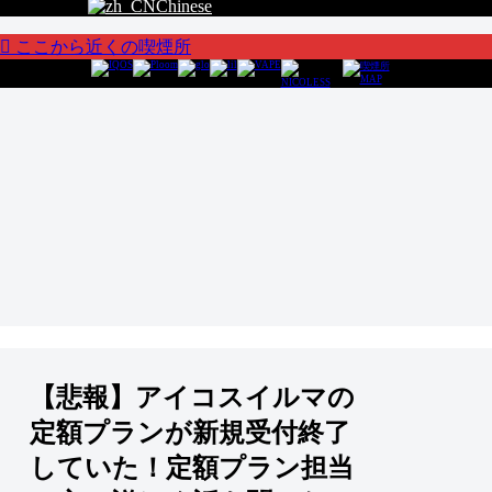
Chinese
ここから近くの喫煙所
【悲報】アイコスイルマの
定額プランが新規受付終了
していた！定額プラン担当