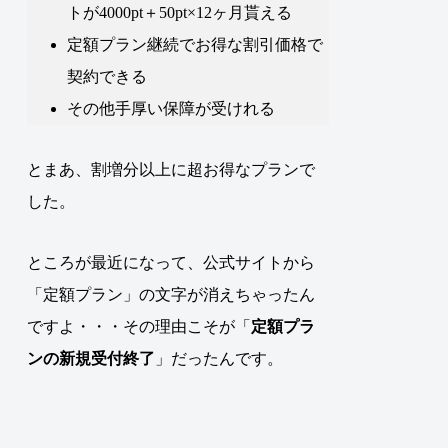
トが4000pt＋50pt×12ヶ月貰える
定額プラン継続でお得な割引価格で
契約できる
その他手厚い保障が受けれる
とまあ、割増分以上に超お得なプランで
した。
ところが最近になって、公式サイトから
「定額プラン」の文字が消えちゃったん
ですよ・・・
その理由こそが「
定額プラ
ンの新規受付終了
」だったんです
。