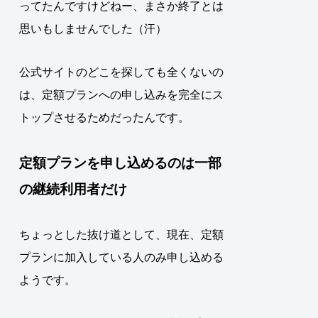
ってたんですけどねー、まさか終了とは
思いもしませんでした（汗）
公式サイトのどこを探しても全くないの
は、定額プランへの申し込みを完全にス
トップさせるためだったんです
。
定額プランを申し込めるのは一部
の継続利用者だけ
ちょっとした抜け道として、
現在、定額
プランに加入している人のみ申し込める
ようです
。