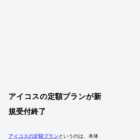
アイコスの定額プランが新
規受付終了
アイコスの定額プラン
というのは、本体