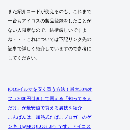
また紹介コードが使えるのも、これまで
一台もアイコスの製品登録をしたことが
ない人限定なので、結構厳しいですよ
ね・・・これについては下記リンク先の
記事で詳しく紹介していますので参考に
してください。
IQOSイルマを安く買う方法！最大30%オ
フ（3000円引き）で買える「知ってる人
だけ」が最安値で買える裏技を紹介
こんばんは、加熱式たばこブロガーのゲ
ンキ（@MOQLOG_JP）です。アイコス