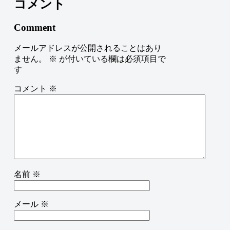
コメント
Comment
メールアドレスが公開されることはあり
ません。
※
が付いている欄は必須項目で
す
コメント
※
名前
※
メール
※