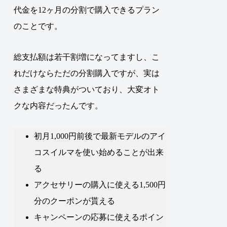
代金を12ヶ月の分割で購入できるプラン
のことです。
総支払額は若干割増になってますし、こ
れだけならただの分割購入ですが、実は
さまざまな特典がついており、大変オト
クな内容だったんです。
初月1,000円前後で最新モデルのアイ
コスイルマを使い始めることが出来
る
アクセサリーの購入に使える1,500円
分のクーポンが貰える
キャンペーンの応募に使えるポイン