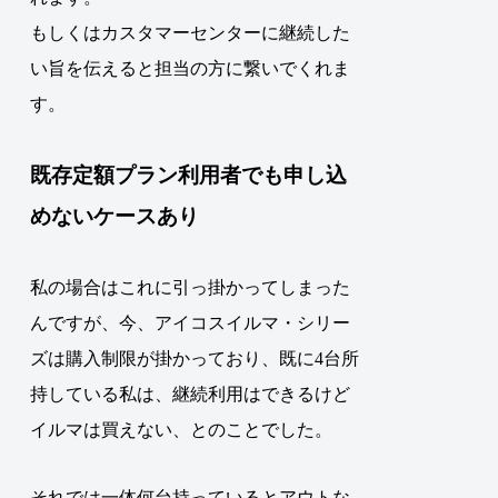
もしくはカスタマーセンターに継続した
い旨を伝えると担当の方に繋いでくれま
す。
既存定額プラン利用者でも申し込
めないケースあり
私の場合はこれに引っ掛かってしまった
んですが、今、アイコスイルマ・シリー
ズは購入制限が掛かっており、既に4台所
持している私は、継続利用はできるけど
イルマは買えない、とのことでした。
それでは一体何台持っているとアウトな