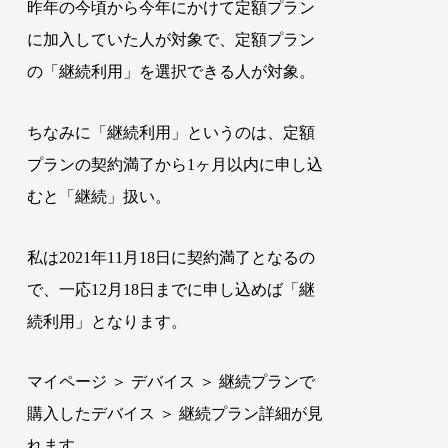
昨年の今頃から今年にかけて定額プラン
に加入していた人が対象で、定額プラン
の「継続利用」を選択できる人が対象。
ちなみに「継続利用」というのは、定額
プランの契約満了から1ヶ月以内に申し込
むと「継続」扱い。
私は2021年11月18日に契約満了となるの
で、一応12月18日までに申し込めば「継
続利用」となります。
マイページ ＞ デバイス ＞ 継続プランで
購入したデバイス ＞ 継続プラン詳細が見
れます。