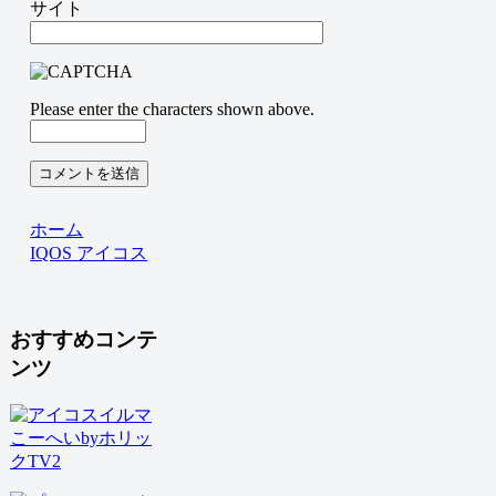
サイト
Please enter the characters shown above.
ホーム
IQOS アイコス
おすすめコンテ
ンツ
こーへいbyホリッ
クTV2