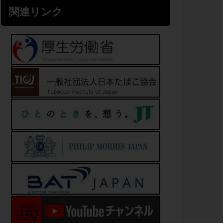
関連リンク