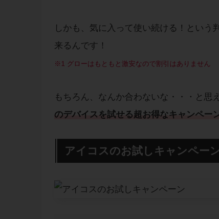
しかも、気に入って使い続ける！という
来るんです！
※1 グローはもともと激安なので割引はありません
もちろん、なんか合わないな・・・と思
のデバイスを試せる超お得なキャンペー
アイコスのお試しキャンペー