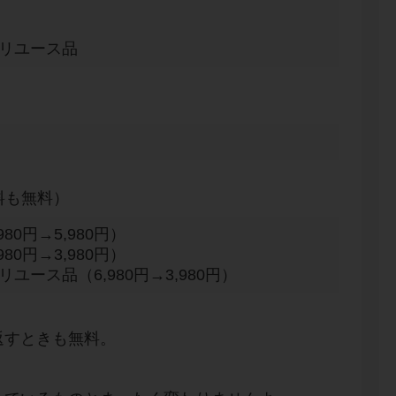
正リユース品
料も無料）
80円→5,980円）
80円→3,980円）
ユース品（6,980円→3,980円）
返すときも無料。