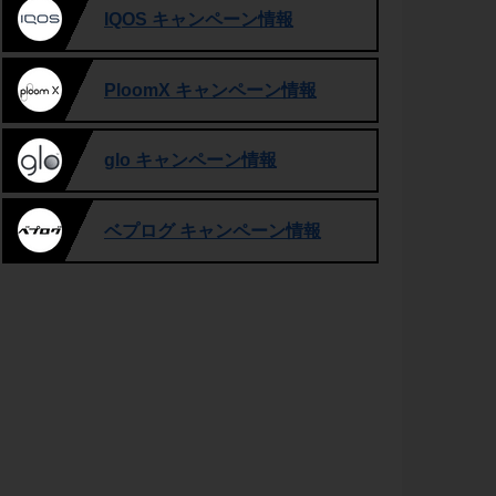
IQOS キャンペーン情報
PloomX キャンペーン情報
glo キャンペーン情報
ベプログ キャンペーン情報