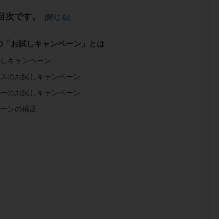
目次です。
の「お試しキャンペーン」とは
試しキャンペーン
クスのお試しキャンペーン
パーのお試しキャンペーン
ペーンの補足