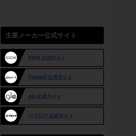
主要メーカー公式サイト
IQOS 公式サイト
PloomX 公式サイト
glo 公式サイト
ベプログ 公式サイト