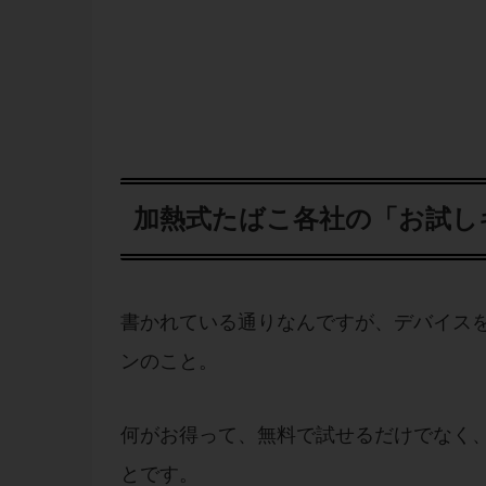
加熱式たばこ各社の「お試し
書かれている通りなんですが、デバイス
ンのこと。
何がお得って、無料で試せるだけでなく
とです。