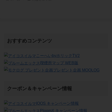
おすすめコンテンツ
こーへいbyホリックTV2
喫煙所マップ WEB版
プレゼント企画 MOQLOG
クーポン＆キャンペーン情報
IQOS キャンペーン情報
PloomX キャンペーン情報