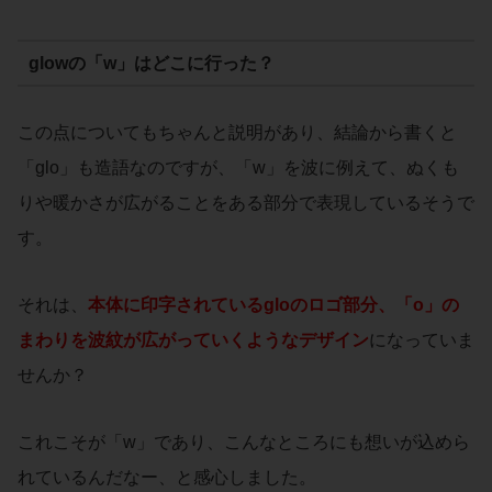
glowの「w」はどこに行った？
この点についてもちゃんと説明があり、結論から書くと
「glo」も造語なのですが、「w」を波に例えて、ぬくも
りや暖かさが広がることをある部分で表現しているそうで
す。
それは、
本体に印字されているgloのロゴ部分、「o」の
まわりを波紋が広がっていくようなデザイン
になっていま
せんか？
これこそが「w」であり、こんなところにも想いが込めら
れているんだなー、と感心しました。