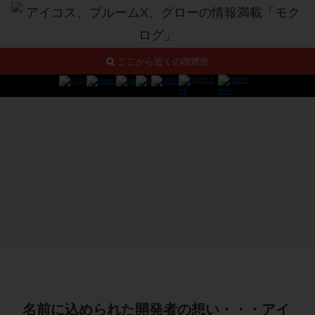
ここから近くの喫煙所
名前に込められた開発者の想い・・・アイ