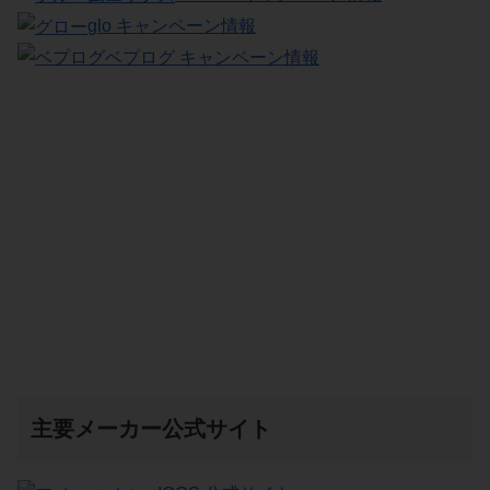
glo キャンペーン情報
ベプログ キャンペーン情報
主要メーカー公式サイト