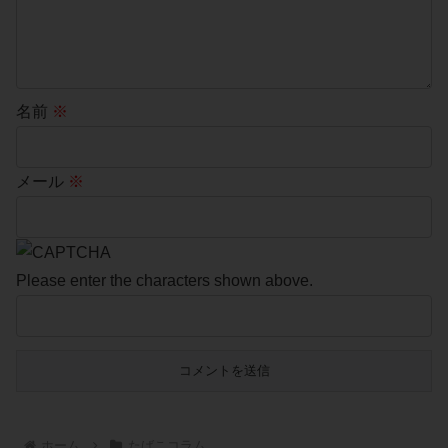
名前
※
メール
※
Please enter the characters shown above.
ホーム
たばこコラム