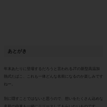
あとがき
年末あたりに登場するだろうと言われるJTの新型高温加
熱式たばこ、これも一体どんな名前になるのか楽しみです
ねー。
別に隠すことではないと思うので、想いをたくさん込めな
名前の由来も一緒にリリースしてもらいたいものです。