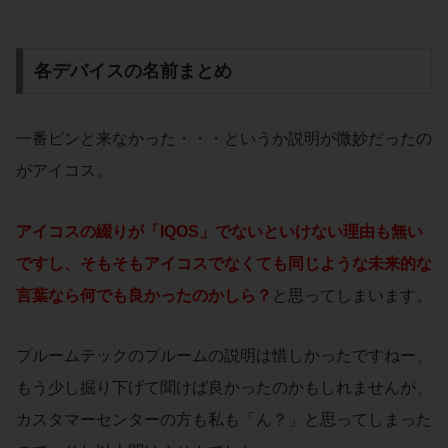
各デバイスの名前まとめ
一番ピンと来なかった・・・というか説明が微妙だったの
がアイコス。
アイコスの綴りが「IQOS」でないといけない理由も無い
ですし、そもそもアイコスでなくても同じような未来的な
言葉なら何でも良かったのかしら？
と思ってしまいます。
プルームテックのプルームの説明は惜しかったですねー、
もう少し掘り下げて聞けば良かったのかもしれませんが、
カスタマーセンターの方も私も「ん？」と思ってしまった